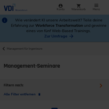
Konto
Warenkorb
Menü
Wie verändert KI unsere Arbeitswelt? Teile deine
Erfahrung zur
Workforce Transformation
und gewinne
eines von fünf Web-Based Trainings.
Zur Umfrage
Management für Ingenieure
Management-Seminare
Filtern nach:
Alle Filter entfernen