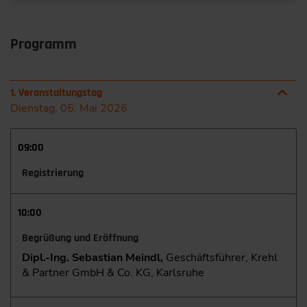
Programm
1. Veranstaltungstag
Dienstag, 05. Mai 2026
09:00
Registrierung
10:00
Begrüßung und Eröffnung
Dipl.-Ing. Sebastian Meindl,
Geschäftsführer, Krehl
& Partner GmbH & Co. KG, Karlsruhe