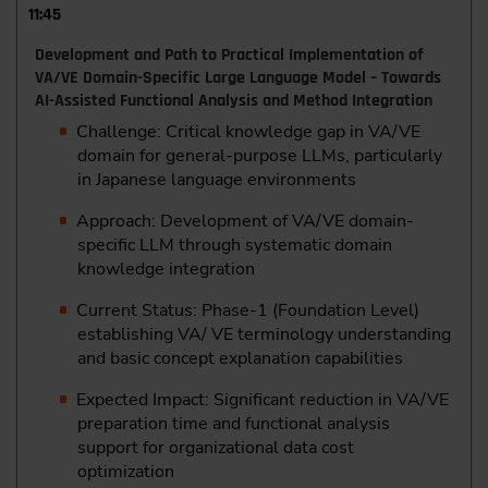
11:45
Development and Path to Practical Implementation of
VA/VE Domain-Specific Large Language Model – Towards
AI-Assisted Functional Analysis and Method Integration
Challenge: Critical knowledge gap in VA/VE
domain for general-purpose LLMs, particularly
in Japanese language environments
Approach: Development of VA/VE domain-
specific LLM through systematic domain
knowledge integration
Current Status: Phase-1 (Foundation Level)
establishing VA/ VE terminology understanding
and basic concept explanation capabilities
Expected Impact: Significant reduction in VA/VE
preparation time and functional analysis
support for organizational data cost
optimization