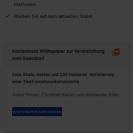
Methoden
Bleiben Sie auf dem aktuellen Stand
Kostenloses Whitepaper zur Veranstaltung
zum Download
Case Study: Kosten und CO2-Footprint- Optimierung
einer Elektromotorenkomponente
Autor*innen: Christian Kaiser und Alexander Kifer
WHITEPAPER ANFORDERN