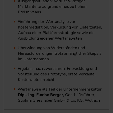
Ausgangssituation: Verlust wichtiger
Marktanteile aufgrund eines zu hohen
Preisniveaus
Einführung der Wertanalyse zur
Kostenreduktion, Verkürzung von Lieferzeiten,
Aufbau einer Plattformstrategie sowie die
Ausbildung eigener Wertanalysten
Überwindung von Widerständen und
Herausforderungen trotz anfänglicher Skepsis
im Unternehmen
Ergebnis nach zwei Jahren: Entwicklung und
Vorstellung des Prototyps, erste Verkäufe,
Kostenziele erreicht
Wertanalyse als Teil der Unternehmenskultur
Dipl.-Ing. Florian Berger,
Geschäftsführer,
Supfina Grieshaber GmbH & Co. KG, Wolfach