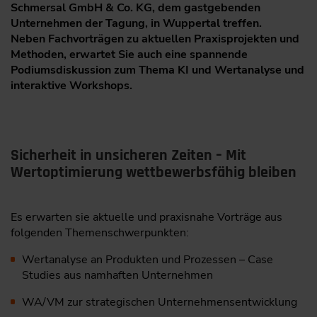
Schmersal GmbH & Co. KG, dem gastgebenden
Unternehmen der Tagung, in Wuppertal treffen.
Neben Fachvorträgen zu aktuellen Praxisprojekten und
Methoden, erwartet Sie auch eine spannende
Podiumsdiskussion zum Thema KI und Wertanalyse und
interaktive Workshops.
Sicherheit in unsicheren Zeiten – Mit
Wertoptimierung wettbewerbsfähig bleiben
Es erwarten sie aktuelle und praxisnahe Vorträge aus
folgenden Themenschwerpunkten:
Wertanalyse an Produkten und Prozessen – Case
Studies aus namhaften Unternehmen
WA/VM zur strategischen Unternehmensentwicklung