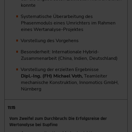
konnte
Systematische Überarbeitung des
Phasenmoduls eines Umrichters im Rahmen
eines Wertanalyse-Projektes
Vorstellung des Vorgehens
Besonderheit: Internationale Hybrid-
Zusammenarbeit (China, Indien, Deutschland)
Vorstellung der erzielten Ergebnisse
Dipl.-Ing. (FH) Michael Voth,
Teamleiter
mechanische Konstruktion, Innomotics GmbH,
Nürnberg
11:15
Vom Zweifel zum Durchbruch: Die Erfolgsreise der
Wertanalyse bei Supfina