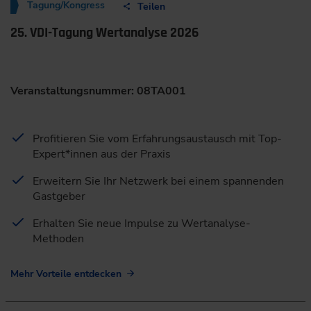
Tagung/Kongress
Teilen
25. VDI-Tagung Wertanalyse 2026
Veranstaltungsnummer: 08TA001
Profitieren Sie vom Erfahrungsaustausch mit Top-
Expert*innen aus der Praxis
Erweitern Sie Ihr Netzwerk bei einem spannenden
Gastgeber
Erhalten Sie neue Impulse zu Wertanalyse-
Methoden
Mehr Vorteile entdecken