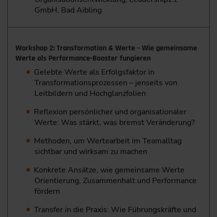
GmbH, Bad Aibling
Workshop 2: Transformation & Werte – Wie gemeinsame
Werte als Performance-Booster fungieren
Gelebte Werte als Erfolgsfaktor in
Transformationsprozessen – jenseits von
Leitbildern und Hochglanzfolien
Reflexion persönlicher und organisationaler
Werte: Was stärkt, was bremst Veränderung?
Methoden, um Wertearbeit im Teamalltag
sichtbar und wirksam zu machen
Konkrete Ansätze, wie gemeinsame Werte
Orientierung, Zusammenhalt und Performance
fördern
Transfer in die Praxis: Wie Führungskräfte und