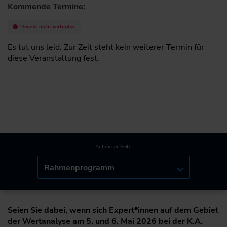
Kommende Termine:
Derzeit nicht verfügbar
Es tut uns leid. Zur Zeit steht kein weiterer Termin für
diese Veranstaltung fest.
Auf dieser Seite:
Rahmenprogramm
Seien Sie dabei, wenn sich Expert*innen auf dem Gebiet
der Wertanalyse am 5. und 6. Mai 2026 bei der K.A.