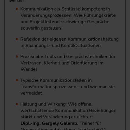
Werten
Kommunikation als Schlüsselkompetenz in
Veränderungsprozessen: Wie Führungskräfte
und Projektleitende schwierige Gespräche
souverän gestalten
Reflexion der eigenen Kommunikationshaltung
in Spannungs- und Konfliktsituationen
Praxisnahe Tools und Gesprächstechniken für
Vertrauen, Klarheit und Orientierung im
Wandel
Typische Kommunikationsfallen in
Transformationsprozessen – und wie man sie
vermeidet
Haltung und Wirkung: Wie offene,
wertschätzende Kommunikation Beziehungen
stärkt und Veränderung erleichtert
Dipl.-Ing. Gergely Galamb,
Trainer für
Organisationsentwicklung, Leadership21