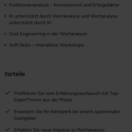
Funktionenanalyse – Kernelement und Erfolgsfaktor
KI unterstützt durch Wertanalyse und Wertanalyse
unterstützt durch KI
Cost Engineering in der Wertanalyse
Soft Skills – Interaktive Workshops
Vorteile
Profitieren Sie vom Erfahrungsaustausch mit Top-
Expert*innen aus der Praxis
Erweitern Sie Ihr Netzwerk bei einem spannenden
Gastgeber
Erhalten Sie neue Impulse zu Wertanalyse-