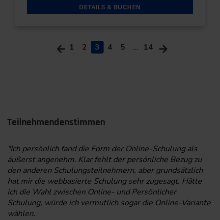
DETAILS & BUCHEN
1
2
3
4
5
...
14
Teilnehmendenstimmen
"Ich persönlich fand die Form der Online-Schulung als
äußerst angenehm. Klar fehlt der persönliche Bezug zu
den anderen Schulungsteilnehmern, aber grundsätzlich
hat mir die webbasierte Schulung sehr zugesagt. Hätte
ich die Wahl zwischen Online- und Persönlicher
Schulung, würde ich vermutlich sogar die Online-Variante
wählen.