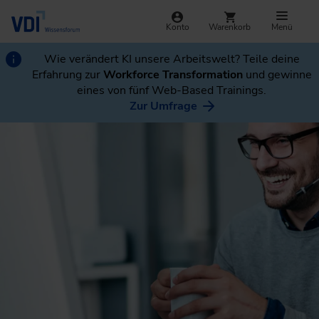
Konto
Warenkorb
Menü
Wie verändert KI unsere Arbeitswelt? Teile deine
Erfahrung zur
Workforce Transformation
und gewinne
eines von fünf Web-Based Trainings.
Zur Umfrage