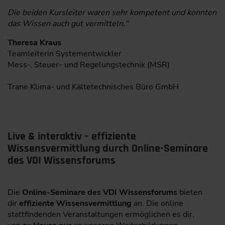
Die beiden Kursleiter waren sehr kompetent und konnten
das Wissen auch gut vermitteln."
Theresa Kraus
Teamleiterin Systementwickler
Mess-, Steuer- und Regelungstechnik (MSR)
Trane Klima- und Kältetechnisches Büro GmbH
Live & interaktiv – effiziente
Wissensvermittlung durch Online-Seminare
des VDI Wissensforums
Die
Online-Seminare des VDI Wissensforums
bieten
dir
effiziente Wissensvermittlung
an. Die online
stattfindenden Veranstaltungen ermöglichen es dir,