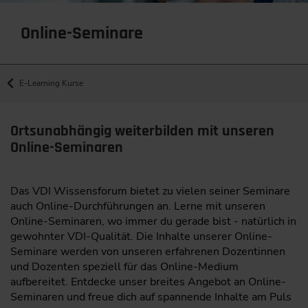
Online-Seminare
E-Learning Kurse
Ortsunabhängig weiterbilden mit unseren
Online-Seminaren
Das VDI Wissensforum bietet zu vielen seiner Seminare
auch Online-Durchführungen an. Lerne mit unseren
Online-Seminaren, wo immer du gerade bist - natürlich in
gewohnter VDI-Qualität. Die Inhalte unserer Online-
Seminare werden von unseren erfahrenen Dozentinnen
und Dozenten speziell für das Online-Medium
aufbereitet. Entdecke unser breites Angebot an Online-
Seminaren und freue dich auf spannende Inhalte am Puls