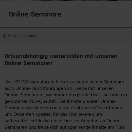
Online-Seminare
E-Learning Kurse
Ortsunabhängig weiterbilden mit unseren
Online-Seminaren
Das VDI Wissensforum bietet zu vielen seiner Seminare
auch Online-Durchführungen an. Lerne mit unseren
Online-Seminaren, wo immer du gerade bist - natürlich in
gewohnter VDI-Qualität. Die Inhalte unserer Online-
Seminare werden von unseren erfahrenen Dozentinnen
und Dozenten speziell für das Online-Medium
aufbereitet. Entdecke unser breites Angebot an Online-
Seminaren und freue dich auf spannende Inhalte am Puls