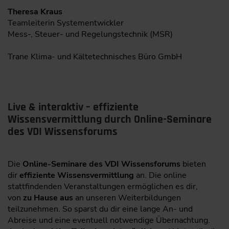
Theresa Kraus
Teamleiterin Systementwickler
Mess-, Steuer- und Regelungstechnik (MSR)
Trane Klima- und Kältetechnisches Büro GmbH
Live & interaktiv – effiziente
Wissensvermittlung durch Online-Seminare
des VDI Wissensforums
Die
Online-Seminare des VDI Wissensforums
bieten
dir
effiziente Wissensvermittlung
an. Die online
stattfindenden Veranstaltungen ermöglichen es dir,
von
zu Hause aus
an unseren Weiterbildungen
teilzunehmen. So sparst du dir eine lange An- und
Abreise und eine eventuell notwendige Übernachtung.