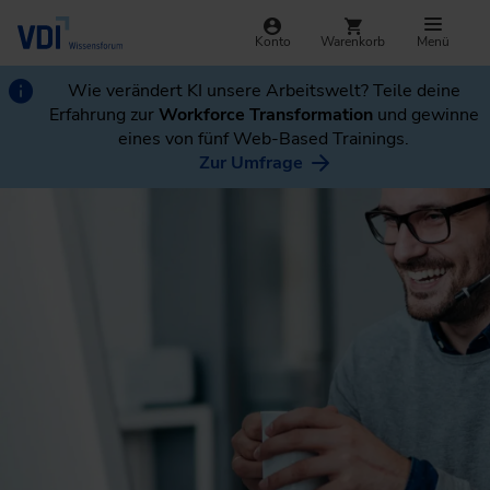
Konto
Warenkorb
Menü
Wie verändert KI unsere Arbeitswelt? Teile deine
Erfahrung zur
Workforce Transformation
und gewinne
eines von fünf Web-Based Trainings.
Zur Umfrage