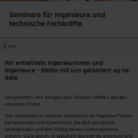
Seminare für Ingenieure und
technische Fachkräfte
Start
Wir entwickeln Ingenieurinnen und
Ingenieure – Bleibe mit uns garantiert up-to-
date
Versprochen: Wir bringen dein Wissen effektiv auf den
neuesten Stand.
Wir vermitteln in unseren Seminaren für Ingenieur*innen
Kompetenzen und Kenntnisse, die dich persönlich
voranbringen und den Erfolg deines Unternehmens
sichern. Ganz gleich, in welchem Bereich du arbeitest und