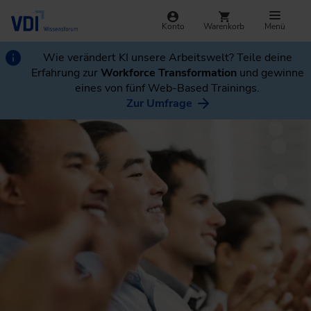
Konto
Warenkorb
Menü
Wie verändert KI unsere Arbeitswelt? Teile deine
Erfahrung zur
Workforce Transformation
und gewinne
eines von fünf Web-Based Trainings.
Zur Umfrage