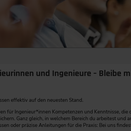
ieurinnen und Ingenieure – Bleibe mi
sen effektiv auf den neuesten Stand.
ren für Ingenieur*innen Kompetenzen und Kenntnisse, die 
ichern. Ganz gleich, in welchem Bereich du arbeitest und
ssen oder präzise Anleitungen für die Praxis: Bei uns finde