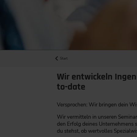
Start
Wir entwickeln Ingen
to-date
Versprochen: Wir bringen dein Wis
Wir vermitteln in unseren Semina
den Erfolg deines Unternehmens s
du stehst, ob wertvolles Spezialwi