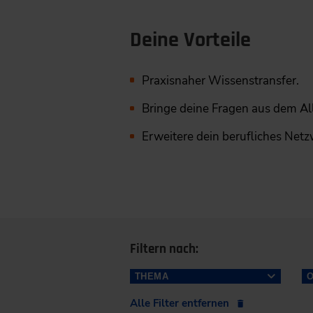
Deine Vorteile
Praxisnaher Wissenstransfer.
Bringe deine Fragen aus dem All
Erweitere dein berufliches Netz
Filtern nach:
THEMA
Alle Filter entfernen