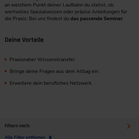
an welchem Punkt deiner Laufbahn du stehst, ob
wertvolles Spezialwissen oder präzise Anleitungen für
die Praxis: Bei uns findest du
das passende Seminar
.
Deine Vorteile
Praxisnaher Wissenstransfer.
Bringe deine Fragen aus dem Alltag ein.
Erweitere dein berufliches Netzwerk.
Filtern nach:
Alle Filter entfernen