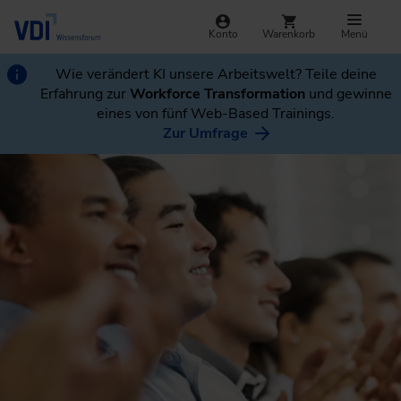
Konto
Warenkorb
Menü
Wie verändert KI unsere Arbeitswelt? Teile deine
Erfahrung zur
Workforce Transformation
und gewinne
eines von fünf Web-Based Trainings.
Zur Umfrage