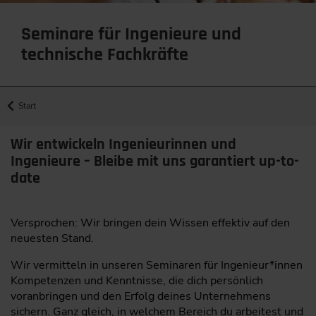
Seminare für Ingenieure und
technische Fachkräfte
Start
Wir entwickeln Ingenieurinnen und
Ingenieure – Bleibe mit uns garantiert up-to-
date
Versprochen: Wir bringen dein Wissen effektiv auf den
neuesten Stand.
Wir vermitteln in unseren Seminaren für Ingenieur*innen
Kompetenzen und Kenntnisse, die dich persönlich
voranbringen und den Erfolg deines Unternehmens
sichern. Ganz gleich, in welchem Bereich du arbeitest und