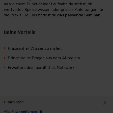
an welchem Punkt deiner Laufbahn du stehst, ob
wertvolles Spezialwissen oder präzise Anleitungen für
die Praxis: Bei uns findest du
das passende Seminar
.
Deine Vorteile
Praxisnaher Wissenstransfer.
Bringe deine Fragen aus dem Alltag ein.
Erweitere dein berufliches Netzwerk.
Filtern nach:
Alle Filter entfernen