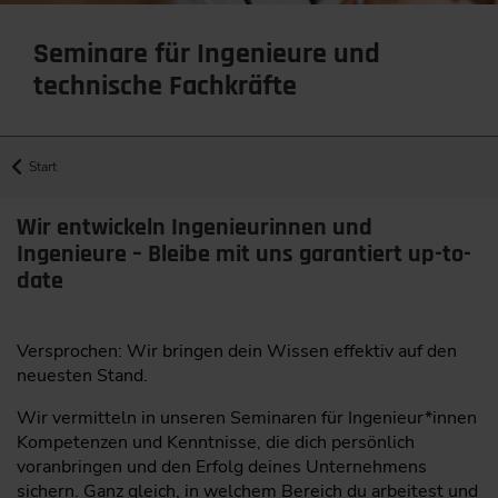
Seminare für Ingenieure und
technische Fachkräfte
Start
Wir entwickeln Ingenieurinnen und
Ingenieure – Bleibe mit uns garantiert up-to-
date
Versprochen: Wir bringen dein Wissen effektiv auf den
neuesten Stand.
Wir vermitteln in unseren Seminaren für Ingenieur*innen
Kompetenzen und Kenntnisse, die dich persönlich
voranbringen und den Erfolg deines Unternehmens
sichern. Ganz gleich, in welchem Bereich du arbeitest und