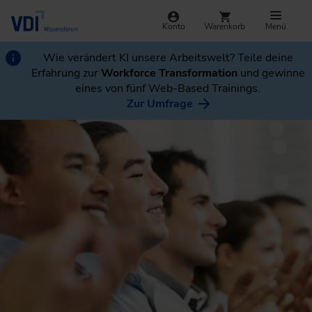
Konto
Warenkorb
Menü
Wie verändert KI unsere Arbeitswelt? Teile deine
Erfahrung zur
Workforce Transformation
und gewinne
eines von fünf Web-Based Trainings.
Zur Umfrage