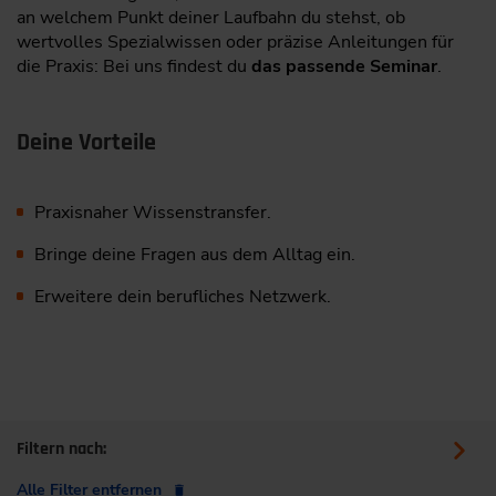
an welchem Punkt deiner Laufbahn du stehst, ob
wertvolles Spezialwissen oder präzise Anleitungen für
die Praxis: Bei uns findest du
das passende Seminar
.
Deine Vorteile
Praxisnaher Wissenstransfer.
Bringe deine Fragen aus dem Alltag ein.
Erweitere dein berufliches Netzwerk.
Filtern nach:
Alle Filter entfernen