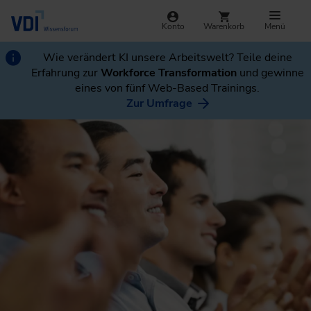
Konto
Warenkorb
Menü
Wie verändert KI unsere Arbeitswelt? Teile deine
Erfahrung zur
Workforce Transformation
und gewinne
eines von fünf Web-Based Trainings.
Zur Umfrage