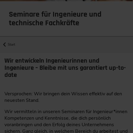
Seminare für Ingenieure und
technische Fachkräfte
Start
Wir entwickeln Ingenieurinnen und
Ingenieure – Bleibe mit uns garantiert up-to-
date
Versprochen: Wir bringen dein Wissen effektiv auf den
neuesten Stand.
Wir vermitteln in unseren Seminaren für Ingenieur*innen
Kompetenzen und Kenntnisse, die dich persönlich
voranbringen und den Erfolg deines Unternehmens
sichern. Ganz gleich, in welchem Bereich du arbeitest und