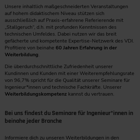
Unsere inhaltlich maßgeschneiderten Veranstaltungen
auf hohem didaktischem Niveau stützen sich
ausschließlich auf Praxis-erfahrene Referierende mit
„Stallgeruch“, d.h. mit profunden Kenntnissen des
technischen Umfeldes. Dabei nutzen wir das breit
gefächerte und kompetente Expertise-Netzwerk des VDI.
Profitiere von beinahe
60 Jahren Erfahrung in der
Weiterbildung
.
Die überdurchschnittliche Zufriedenheit unserer
Kundinnen und Kunden mit einer Weiterempfehlungsrate
von 96,7% spricht für die Qualität unserer Seminare für
Ingenieur*innen und technische Fachkräfte. Unserer
Weiterbildungskompetenz
kannst du vertrauen.
Bei uns findest du Seminare für Ingenieur*innen in
beinahe jeder Branche
Informiere dich zu unseren Weiterbildungen in den