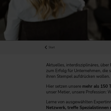
Start
Aktuelles, interdisziplinäres, übe
zum Erfolg für Unternehmen, die 
ihren Stempel aufdrücken wollen.
Hier setzen unsere
mehr als 150 
unser Metier, unsere Profession: 
Lerne von ausgewählten Expertinn
Netzwerk, treffe Spezialistinnen 