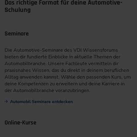
Das richtige Format für deine Automotive-
Schulung
Seminare
Die Automotive-Seminare des VDI Wissensforums
bieten dir fundierte Einblicke in aktuelle Themen der
Automobilbranche. Unsere Fachleute vermitteln dir
praxisnahes Wissen, das du direkt in deinem beruflichen
Alltag anwenden kannst. Wähle den passenden Kurs, um
deine Kompetenzen zu erweitern und deine Karriere in
der Automobilbranche voranzubringen.
Automobil Seminare entdecken
Online-Kurse