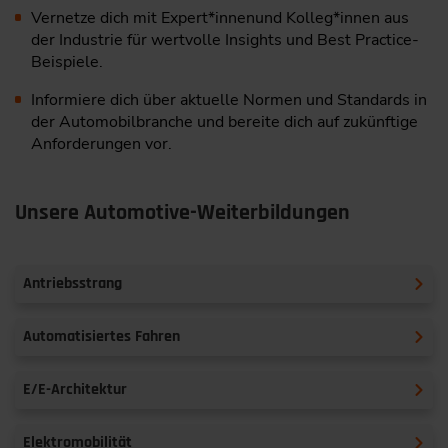
Vernetze dich mit Expert*innen
und Kolleg*innen aus
der Industrie für wertvolle Insights und Best Practice-
Beispiele.
Informiere dich über aktuelle Normen und Standards in
der Automobilbranche und bereite dich auf zukünftige
Anforderungen vor.
Unsere Automotive-Weiterbildungen
Antriebsstrang
Automatisiertes Fahren
E/E-Architektur
Elektromobilität