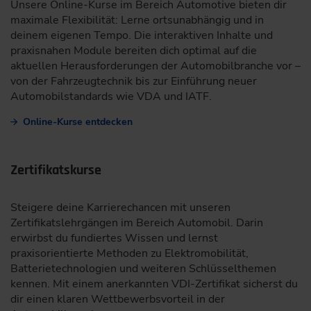
Unsere Online-Kurse im Bereich Automotive bieten dir
maximale Flexibilität: Lerne ortsunabhängig und in
deinem eigenen Tempo. Die interaktiven Inhalte und
praxisnahen Module bereiten dich optimal auf die
aktuellen Herausforderungen der Automobilbranche vor –
von der Fahrzeugtechnik bis zur Einführung neuer
Automobilstandards wie VDA und IATF.
Online-Kurse entdecken
Zertifikatskurse
Steigere deine Karrierechancen mit unseren
Zertifikatslehrgängen im Bereich Automobil. Darin
erwirbst du fundiertes Wissen und lernst
praxisorientierte Methoden zu Elektromobilität,
Batterietechnologien und weiteren Schlüsselthemen
kennen. Mit einem anerkannten VDI-Zertifikat sicherst du
dir einen klaren Wettbewerbsvorteil in der