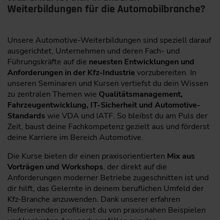
Weiterbildungen für die Automobilbranche?
Unsere Automotive-Weiterbildungen sind speziell darauf
ausgerichtet, Unternehmen und deren Fach- und
Führungskräfte auf die
neuesten Entwicklungen und
Anforderungen in der Kfz-Industrie
vorzubereiten. In
unseren Seminaren und Kursen vertiefst du dein Wissen
zu zentralen Themen wie
Qualitätsmanagement,
Fahrzeugentwicklung, IT-Sicherheit und Automotive-
Standards
wie VDA und IATF. So bleibst du am Puls der
Zeit, baust deine Fachkompetenz gezielt aus und förderst
deine Karriere im Bereich Automotive.
Die Kurse bieten dir einen praxisorientierten
Mix aus
Vorträgen und Workshops
, der direkt auf die
Anforderungen moderner Betriebe zugeschnitten ist und
dir hilft, das Gelernte in deinem beruflichen Umfeld der
Kfz-Branche anzuwenden. Dank unserer erfahren
Referierenden profitierst du von praxisnahen Beispielen