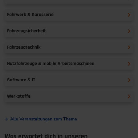
Fahrwerk & Karosserie
Fahrzeugsicherheit
Fahrzeugtechnik
Nutzfahrzeuge & mobile Arbeitsmaschinen
Software & IT
Werkstoffe
Alle Veranstaltungen zum Thema
Was erwartet dich in unseren