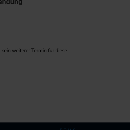
wendung
ht kein weiterer Termin für diese