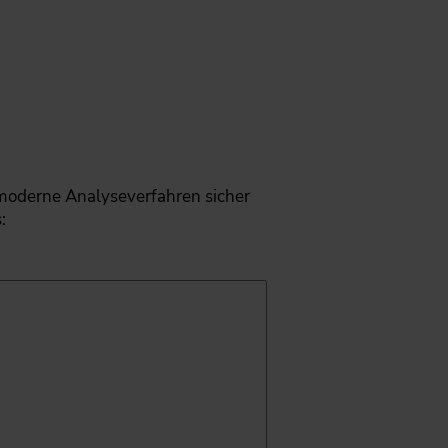
 moderne Analyseverfahren sicher
: