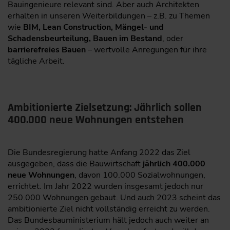
Bauingenieure relevant sind. Aber auch Architekten
erhalten in unseren Weiterbildungen – z.B. zu Themen
wie
BIM, Lean Construction, Mängel- und
Schadensbeurteilung, Bauen im Bestand
, oder
barrierefreies Bauen
– wertvolle Anregungen für ihre
tägliche Arbeit.
Ambitionierte Zielsetzung: Jährlich sollen
400.000 neue Wohnungen entstehen
Die Bundesregierung hatte Anfang 2022 das Ziel
ausgegeben, dass die Bauwirtschaft
jährlich 400.000
neue Wohnungen
, davon 100.000 Sozialwohnungen,
errichtet. Im Jahr 2022 wurden insgesamt jedoch nur
250.000 Wohnungen gebaut. Und auch 2023 scheint das
ambitionierte Ziel nicht vollständig erreicht zu werden.
Das Bundesbauministerium hält jedoch auch weiter an