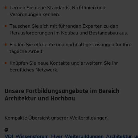
Lernen Sie neue Standards, Richtlinien und
Verordnungen kennen.
Tauschen Sie sich mit führenden Experten zu den
Herausforderungen im Neubau und Bestandsbau aus.
Finden Sie effiziente und nachhaltige Lösungen für Ihre
tägliche Arbeit.
Knüpfen Sie neue Kontakte und erweitern Sie Ihr
berufliches Netzwerk.
Unsere Fortbildungsangebote im Bereich
Architektur und Hochbau
Kompakte Übersicht unserer Weiterbildungen:
VDI_Wissensforum_Flyer_Weiterbildungen_Architektur_