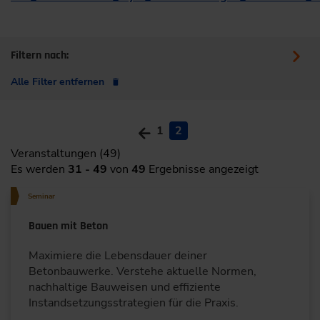
Filtern nach:
Alle Filter entfernen
1
2
Veranstaltungen (49)
Es werden
31 - 49
von
49
Ergebnisse angezeigt
Seminar
Bauen mit Beton
Maximiere die Lebensdauer deiner
Betonbauwerke. Verstehe aktuelle Normen,
nachhaltige Bauweisen und effiziente
Instandsetzungsstrategien für die Praxis.