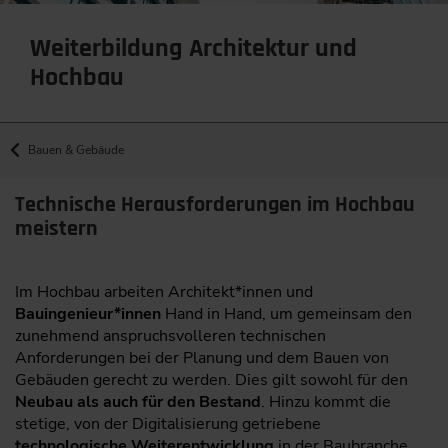
Weiterbildung Architektur und
Hochbau
Bauen & Gebäude
Technische Herausforderungen im Hochbau
meistern
Im Hochbau arbeiten Architekt*innen und
Bauingenieur*innen
Hand in Hand, um gemeinsam den
zunehmend anspruchsvolleren technischen
Anforderungen bei der Planung und dem Bauen von
Gebäuden gerecht zu werden. Dies gilt sowohl für den
Neubau als auch für den Bestand
. Hinzu kommt die
stetige, von der Digitalisierung getriebene
technologische Weiterentwicklung
in der Baubranche,