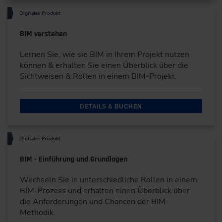
Digitales Produkt
BIM verstehen
Lernen Sie, wie sie BIM in Ihrem Projekt nutzen
können & erhalten Sie einen Überblick über die
Sichtweisen & Rollen in einem BIM-Projekt.
DETAILS & BUCHEN
Digitales Produkt
BIM - Einführung und Grundlagen
Wechseln Sie in unterschiedliche Rollen in einem
BIM-Prozess und erhalten einen Überblick über
die Anforderungen und Chancen der BIM-
Methodik.