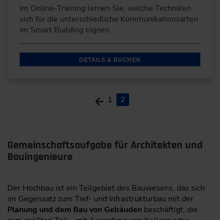
Im Online-Training lernen Sie, welche Techniken
sich für die unterschiedliche Kommunikationsarten
im Smart Building eignen.
DETAILS & BUCHEN
1
2
Gemeinschaftsaufgabe für Architekten und
Bauingenieure
Der Hochbau ist ein Teilgebiet des Bauwesens, das sich
im Gegensatz zum Tief- und Infrastrukturbau mit der
Planung und dem Bau von Gebäuden
beschäftigt, die