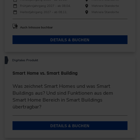
Frühjahrsjahrgang 2027 - ab 08.04.
Mehrere Standorte
Herbstjahrgang 2027 - ab 08.11.
Mehrere Standorte
Auch Inhouse buchbar
DETAILS & BUCHEN
Digitales Produkt
Smart Home vs. Smart Building
Was zeichnet Smart Homes und was Smart
Buildings aus? Und sind Funktionen aus dem
Smart Home Bereich in Smart Buildings
übertragbar?
DETAILS & BUCHEN