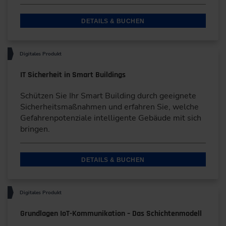
DETAILS & BUCHEN
Digitales Produkt
IT Sicherheit in Smart Buildings
Schützen Sie Ihr Smart Building durch geeignete
Sicherheitsmaßnahmen und erfahren Sie, welche
Gefahrenpotenziale intelligente Gebäude mit sich
bringen.
DETAILS & BUCHEN
Digitales Produkt
Grundlagen IoT-Kommunikation – Das Schichtenmodell