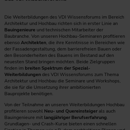
Die Weiterbildungen des VDI Wissensforums im Bereich
Architektur und Hochbau richten sich in erster Linie an
Bauingenieure
und technischen Mitarbeiter der
Baubranche. Von unseren Hochbau-Seminaren profitieren
ebenso
Architekten
, die ihre Kenntnisse in Bereichen wie
der Fassadengestaltung, dem barrierefreien Bauen oder
den Besonderheiten des Bauens im Bestand auf den
neuesten Stand bringen möchten. Beide Zielgruppen
finden im
breiten Spektrum der Spezial-
Weiterbildungen
des VDI Wissensforums zum Thema
Architektur und Hochbau die Seminare und Workshops,
die sie für die Umsetzung ihrer ambitionierten
Bauprojekte benötigen.
Von der Teilnahme an unseren Weiterbildungen Hochbau
profitieren sowohl
Neu- und Quereinsteiger
als auch
Bauingenieure mit
langjähriger Berufserfahrung
.
Grundlagen- und Crash-Kurse bieten einen schnellen