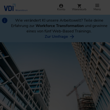
Konto
Warenkorb
Menü
Wie verändert KI unsere Arbeitswelt? Teile deine
Erfahrung zur
Workforce Transformation
und gewinne
eines von fünf Web-Based Trainings.
Zur Umfrage