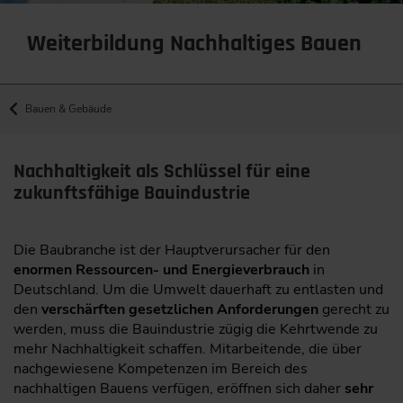
Weiterbildung Nachhaltiges Bauen
Bauen & Gebäude
Nachhaltigkeit als Schlüssel für eine
zukunftsfähige Bauindustrie
Die Baubranche ist der Hauptverursacher für den
enormen Ressourcen- und Energieverbrauch
in
Deutschland. Um die Umwelt dauerhaft zu entlasten und
den
verschärften gesetzlichen Anforderungen
gerecht zu
werden, muss die Bauindustrie zügig die Kehrtwende zu
mehr Nachhaltigkeit schaffen. Mitarbeitende, die über
nachgewiesene Kompetenzen im Bereich des
nachhaltigen Bauens verfügen, eröffnen sich daher
sehr