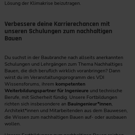
Lösung der Klimakrise beizutragen.
Verbessere deine Karrierechancen mit
unseren Schulungen zum nachhaltigen
Bauen
Du suchst in der Baubranche nach allseits anerkannten
Schulungen und Lehrgängen zum Thema Nachhaltiges
Bauen, die dich beruflich wirklich voranbringen? Dann
wirst du im Veranstaltungsprogramm des VDI
Wissensforums, ihrem
kompetenten
Weiterbildungspartner für Ingenieure
und technische
Berufe, mit Sicherheit fündig. Unsere Fortbildungen
richten sich insbesondere an
Bauingenieur*innen
,
Architekt*innen und Mitarbeitenden aus dem Bauwesen,
die Wissen zum nachhaltigen Bauen auf- oder ausbauen
wollen.