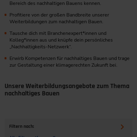
Bereich des nachhaltigen Bauens kennen.
Profitiere von der großen Bandbreite unserer
Weiterbildungen zum nachhaltigen Bauen.
Tausche dich mit Branchenexpert*innen und
Kolleg*innen aus und knüpfe dein persönliches
„Nachhaltigkeits-Netzwerk“.
Erwirb Kompetenzen für nachhaltiges Bauen und trage
zur Gestaltung einer klimagerechten Zukunft bei.
Unsere Weiterbildungsangebote zum Thema
nachhaltiges Bauen
Filtern nach: