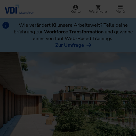
Konto
Warenkorb
Menü
Wie verändert KI unsere Arbeitswelt? Teile deine
Erfahrung zur
Workforce Transformation
und gewinne
eines von fünf Web-Based Trainings.
Zur Umfrage