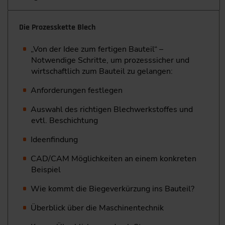
Die Prozesskette Blech
„Von der Idee zum fertigen Bauteil“ –
Notwendige Schritte, um prozesssicher und
wirtschaftlich zum Bauteil zu gelangen:
Anforderungen festlegen
Auswahl des richtigen Blechwerkstoffes und
evtl. Beschichtung
Ideenfindung
CAD/CAM Möglichkeiten an einem konkreten
Beispiel
Wie kommt die Biegeverkürzung ins Bauteil?
Überblick über die Maschinentechnik