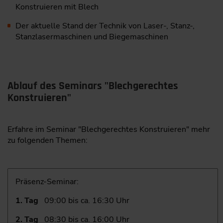
Konstruieren mit Blech
Der aktuelle Stand der Technik von Laser-, Stanz-,
Stanzlasermaschinen und Biegemaschinen
Ablauf des Seminars "Blechgerechtes
Konstruieren"
Erfahre im Seminar "Blechgerechtes Konstruieren" mehr
zu folgenden Themen:
Präsenz-Seminar:
1. Tag
09:00 bis ca. 16:30 Uhr
2. Tag
08:30 bis ca. 16:00 Uhr