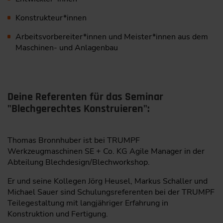
Konstrukteur*innen
Arbeitsvorbereiter*innen und Meister*innen aus dem
Maschinen- und Anlagenbau
Deine Referenten für das Seminar
"Blechgerechtes Konstruieren":
Thomas Bronnhuber ist bei TRUMPF
Werkzeugmaschinen SE + Co. KG Agile Manager in der
Abteilung Blechdesign/Blechworkshop.
Er und seine Kollegen Jörg Heusel, Markus Schaller und
Michael Sauer sind Schulungsreferenten bei der TRUMPF
Teilegestaltung mit langjähriger Erfahrung in
Konstruktion und Fertigung.