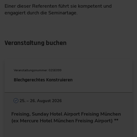
Einer dieser Referenten führt sie kompetent und
engagiert durch die Seminartage.
Veranstaltung buchen
Veranstaltungsnummer: 02SE099
Blechgerechtes Konstruieren
25. – 26. August 2026
Freising, Sunday Hotel Airport Freising München
(ex Mercure Hotel München Freising Airport) **