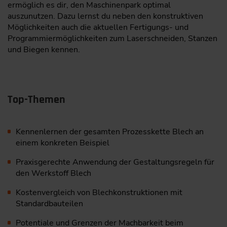
ermöglich es dir, den Maschinenpark optimal
auszunutzen. Dazu lernst du neben den konstruktiven
Möglichkeiten auch die aktuellen Fertigungs- und
Programmiermöglichkeiten zum Laserschneiden, Stanzen
und Biegen kennen.
Top-Themen
Kennenlernen der gesamten Prozesskette Blech an
einem konkreten Beispiel
Praxisgerechte Anwendung der Gestaltungsregeln für
den Werkstoff Blech
Kostenvergleich von Blechkonstruktionen mit
Standardbauteilen
Potentiale und Grenzen der Machbarkeit beim