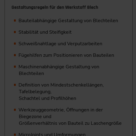
Gestaltungsregeln für den Werkstoff Blech
Bauteilabhängige Gestaltung von Blechteilen
Stabilität und Steifigkeit
Schweißnahtlage und Verputzarbeiten
Fügehilfen zum Positionieren von Bauteilen
Maschinenabhängige Gestaltung von
Blechteilen
Definition von Mindestschenkellängen,
Tafelbelegung,
Schachtel und Profilhöhen
Werkzeuggeometrie, Öffnungen in der
Biegezone und
Größenverhältnis von Bauteil zu Laschengröße
MicroJoints und Umformungen