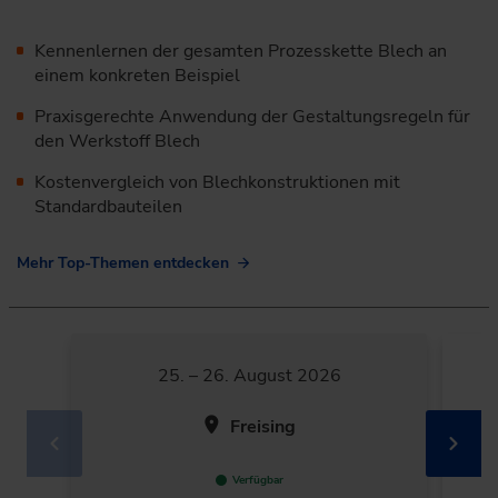
Kennenlernen der gesamten Prozesskette Blech an
einem konkreten Beispiel
Praxisgerechte Anwendung der Gestaltungsregeln für
den Werkstoff Blech
Kostenvergleich von Blechkonstruktionen mit
Standardbauteilen
Mehr Top-Themen entdecken
25. – 26. August 2026
Freising
Verfügbar