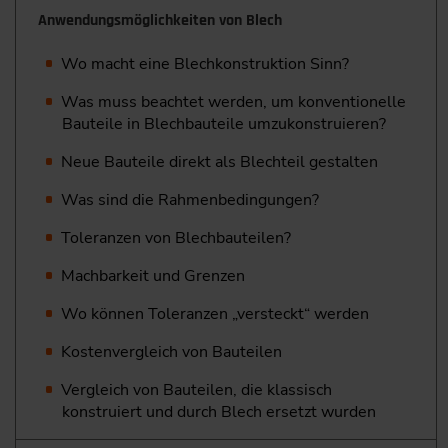
Anwendungsmöglichkeiten von Blech
Wo macht eine Blechkonstruktion Sinn?
Was muss beachtet werden, um konventionelle
Bauteile in Blechbauteile umzukonstruieren?
Neue Bauteile direkt als Blechteil gestalten
Was sind die Rahmenbedingungen?
Toleranzen von Blechbauteilen?
Machbarkeit und Grenzen
Wo können Toleranzen „versteckt“ werden
Kostenvergleich von Bauteilen
Vergleich von Bauteilen, die klassisch
konstruiert und durch Blech ersetzt wurden