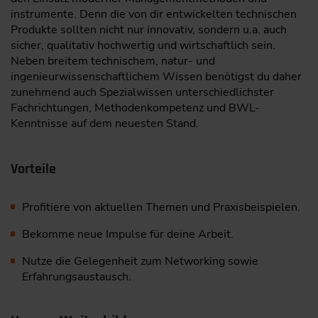
instrumente. Denn die von dir entwickelten technischen
Produkte sollten nicht nur innovativ, sondern u.a. auch
sicher, qualitativ hochwertig und wirtschaftlich sein.
Neben breitem technischem, natur- und
ingenieurwissenschaftlichem Wissen benötigst du daher
zunehmend auch Spezialwissen unterschiedlichster
Fachrichtungen, Methodenkompetenz und BWL-
Kenntnisse auf dem neuesten Stand.
Vorteile
Profitiere von aktuellen Themen und Praxisbeispielen.
Bekomme neue Impulse für deine Arbeit.
Nutze die Gelegenheit zum Networking sowie
Erfahrungsaustausch.