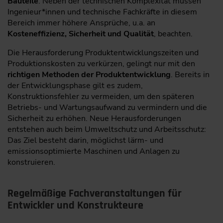
Bauteile
. Neben der technischen Komplexität müssen
Ingenieur*innen und technische Fachkräfte in diesem
Bereich immer höhere Ansprüche, u.a. an
Kosteneffizienz, Sicherheit und Qualität
, beachten.
Die Herausforderung Produktentwicklungszeiten und
Produktionskosten zu verkürzen, gelingt nur mit den
richtigen Methoden der Produktentwicklung
. Bereits in
der Entwicklungsphase gilt es zudem,
Konstruktionsfehler zu vermeiden, um den späteren
Betriebs- und Wartungsaufwand zu vermindern und die
Sicherheit zu erhöhen. Neue Herausforderungen
entstehen auch beim Umweltschutz und Arbeitsschutz:
Das Ziel besteht darin, möglichst lärm- und
emissionsoptimierte Maschinen und Anlagen zu
konstruieren.
Regelmäßige Fachveranstaltungen für
Entwickler und Konstrukteure