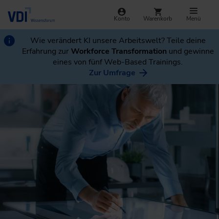
Konto
Warenkorb
Menü
Wie verändert KI unsere Arbeitswelt? Teile deine
Erfahrung zur
Workforce Transformation
und gewinne
eines von fünf Web-Based Trainings.
Zur Umfrage