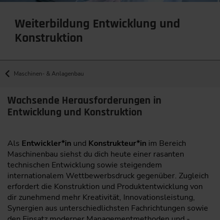
Weiterbildung Entwicklung und
Konstruktion
Maschinen- & Anlagenbau
Wachsende Herausforderungen in
Entwicklung und Konstruktion
Als
Entwickler*in
und
Konstrukteur*in
im Bereich
Maschinenbau siehst du dich heute einer rasanten
technischen Entwicklung sowie steigendem
internationalem Wettbewerbsdruck gegenüber. Zugleich
erfordert die Konstruktion und Produktentwicklung von
dir zunehmend mehr Kreativität, Innovationsleistung,
Synergien aus unterschiedlichsten Fachrichtungen sowie
den Einsatz moderner Managementmethoden und -