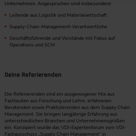
Unternehmen. Angesprochen sind insbesondere:
Leitende aus Logistik und Materialwirtschaft
Supply-Chain-Management-Verantwortliche
Geschäftsführende und Vorstände mit Fokus auf
Operations und SCM
Deine Referierenden
Die Referierenden sind ein ausgewogener Mix aus
Fachleuten aus Forschung und Lehre, erfahrenen
Beratenden sowie Praktizierenden aus dem Supply Chain
Management. Sie bringen langjährige Erfahrung aus
unterschiedlichen Branchen und Unternehmensgrößen
ein. Konzipiert wurde das VDI-Expertenforum vom VDI-
Fachausschuss „Supply Chain Management“ in