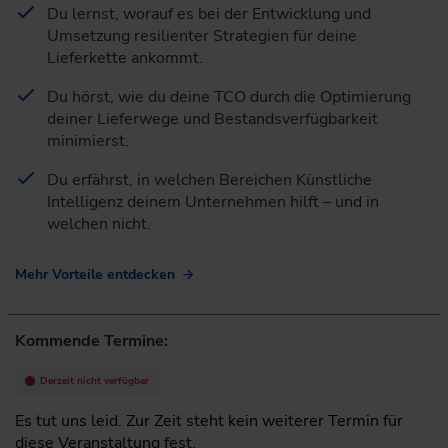
Du lernst, worauf es bei der Entwicklung und
Umsetzung resilienter Strategien für deine
Lieferkette ankommt.
Du hörst, wie du deine TCO durch die Optimierung
deiner Lieferwege und Bestandsverfügbarkeit
minimierst.
Du erfährst, in welchen Bereichen Künstliche
Intelligenz deinem Unternehmen hilft – und in
welchen nicht.
Mehr Vorteile entdecken
Kommende Termine:
Derzeit nicht verfügbar
Es tut uns leid. Zur Zeit steht kein weiterer Termin für
diese Veranstaltung fest.