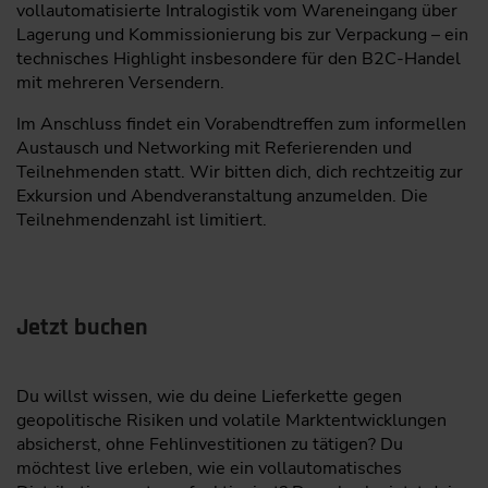
vollautomatisierte Intralogistik vom Wareneingang über
Lagerung und Kommissionierung bis zur Verpackung – ein
technisches Highlight insbesondere für den B2C-Handel
mit mehreren Versendern.
Im Anschluss findet ein Vorabendtreffen zum informellen
Austausch und Networking mit Referierenden und
Teilnehmenden statt. Wir bitten dich, dich rechtzeitig zur
Exkursion und Abendveranstaltung anzumelden. Die
Teilnehmendenzahl ist limitiert.
Jetzt buchen
Du willst wissen, wie du deine Lieferkette gegen
geopolitische Risiken und volatile Marktentwicklungen
absicherst, ohne Fehlinvestitionen zu tätigen? Du
möchtest live erleben, wie ein vollautomatisches