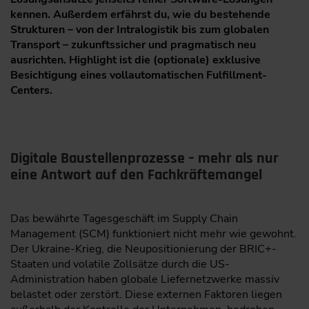
kennen. Außerdem erfährst du, wie du bestehende
Strukturen – von der Intralogistik bis zum globalen
Transport – zukunftssicher und pragmatisch neu
ausrichten. Highlight ist die (optionale) exklusive
Besichtigung eines vollautomatischen Fulfillment-
Centers.
Digitale Baustellenprozesse – mehr als nur
eine Antwort auf den Fachkräftemangel
Das bewährte Tagesgeschäft im Supply Chain
Management (SCM) funktioniert nicht mehr wie gewohnt.
Der Ukraine-Krieg, die Neupositionierung der BRIC+-
Staaten und volatile Zollsätze durch die US-
Administration haben globale Liefernetzwerke massiv
belastet oder zerstört. Diese externen Faktoren liegen