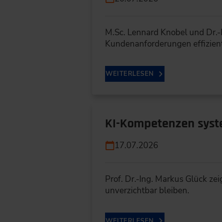
M.Sc. Lennard Knobel und Dr.-
Kundenanforderungen effizien
WEITERLESEN
KI-Kompetenzen syste
17.07.2026
Prof. Dr.-Ing. Markus Glück z
unverzichtbar bleiben.
WEITERLESEN