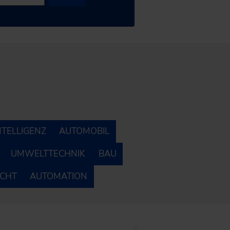
NTELLIGENZ
AUTOMOBIL
UMWELTTECHNIK
BAU
ECHT
AUTOMATION