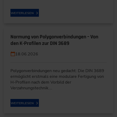
WEITERLESEN
Normung von Polygonverbindungen – Von
den K-Profilen zur DIN 3689
18.06.2026
Polygonverbindungen neu gedacht: Die DIN 3689
ermöglicht erstmals eine modulare Fertigung von
H-Profilen nach dem Vorbild der
Verzahnungstechnik.…
WEITERLESEN