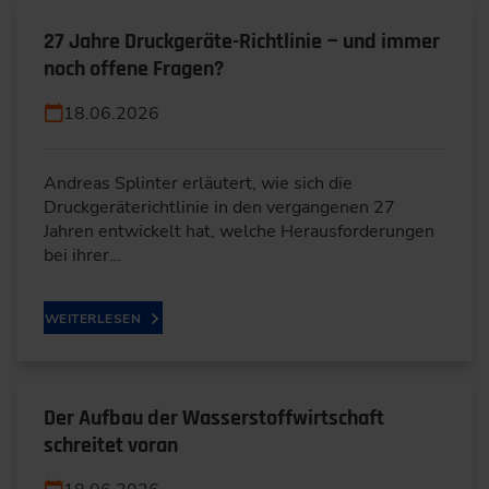
27 Jahre Druckgeräte-Richtlinie − und immer
noch offene Fragen?
18.06.2026
Andreas Splinter erläutert, wie sich die
Druckgeräterichtlinie in den vergangenen 27
Jahren entwickelt hat, welche Herausforderungen
bei ihrer…
WEITERLESEN
Der Aufbau der Wasserstoffwirtschaft
schreitet voran