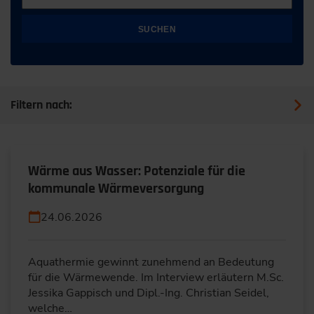
SUCHEN
Filtern nach:
Wärme aus Wasser: Potenziale für die
kommunale Wärmeversorgung
24.06.2026
Aquathermie gewinnt zunehmend an Bedeutung
für die Wärmewende. Im Interview erläutern M.Sc.
Jessika Gappisch und Dipl.-Ing. Christian Seidel,
welche…