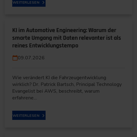
WEITERLESEN
KI im Automotive Engineering: Warum der
smarte Umgang mit Daten relevanter ist als
reines Entwicklungstempo
09.07.2026
Wie verändert KI die Fahrzeugentwicklung
wirklich? Dr. Patrick Bartsch, Principal Technology
Evangelist bei AWS, beschreibt, warum
erfahrene…
WEITERLESEN