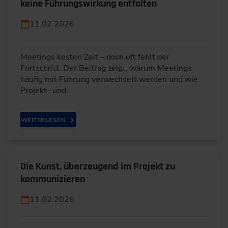
keine Führungswirkung entfalten
11.02.2026
Meetings kosten Zeit – doch oft fehlt der
Fortschritt. Der Beitrag zeigt, warum Meetings
häufig mit Führung verwechselt werden und wie
Projekt- und…
WEITERLESEN
Die Kunst, überzeugend im Projekt zu
kommunizieren
11.02.2026