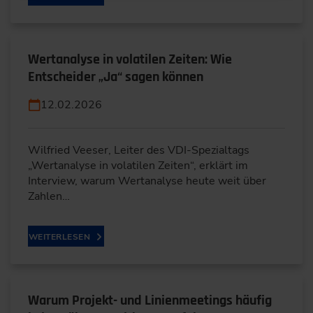
Wertanalyse in volatilen Zeiten: Wie
Entscheider „Ja“ sagen können
12.02.2026
Wilfried Veeser, Leiter des VDI-Spezialtags
„Wertanalyse in volatilen Zeiten“, erklärt im
Interview, warum Wertanalyse heute weit über
Zahlen…
WEITERLESEN
Warum Projekt- und Linienmeetings häufig