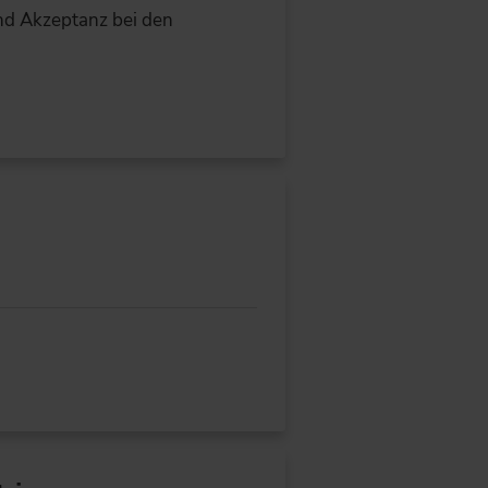
und Akzeptanz bei den