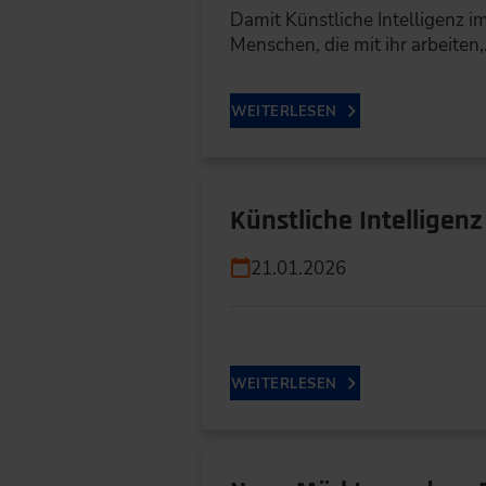
Damit Künstliche Intelligenz 
Menschen, die mit ihr arbeiten
WEITERLESEN
Künstliche Intelligen
21.01.2026
WEITERLESEN