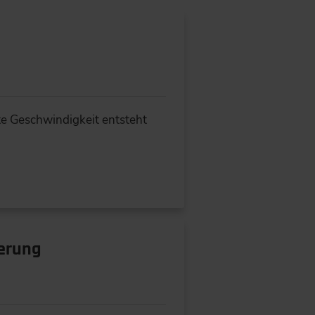
e Geschwindigkeit entsteht
kerung