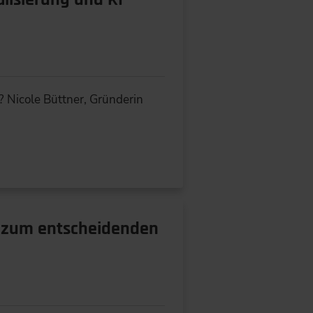
 Nicole Büttner, Gründerin
d zum entscheidenden