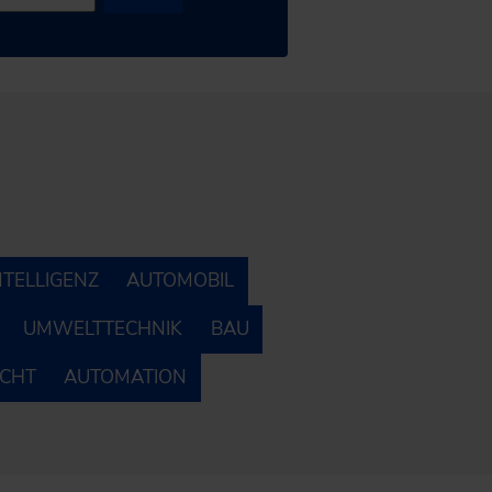
NTELLIGENZ
AUTOMOBIL
UMWELTTECHNIK
BAU
ECHT
AUTOMATION