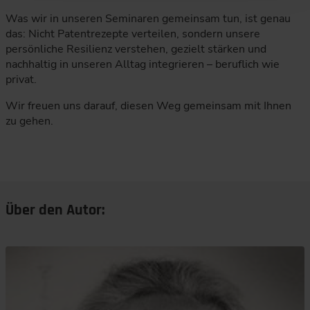
Was wir in unseren Seminaren gemeinsam tun, ist genau
das: Nicht Patentrezepte verteilen, sondern unsere
persönliche Resilienz verstehen, gezielt stärken und
nachhaltig in unseren Alltag integrieren – beruflich wie
privat.
Wir freuen uns darauf, diesen Weg gemeinsam mit Ihnen
zu gehen.
Über den Autor: