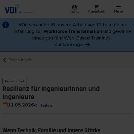
Konto
Warenkorb
Menü
Wie verändert KI unsere Arbeitswelt? Teile deine
Erfahrung zur
Workforce Transformation
und gewinne
eines von fünf Web-Based Trainings.
Zur Umfrage
Persönlichkeit
Persönlichkeit
Resilienz für Ingenieurinnen und
Ingenieure
11.05.2026
Teilen
Wenn Technik, Familie und innere Stärke