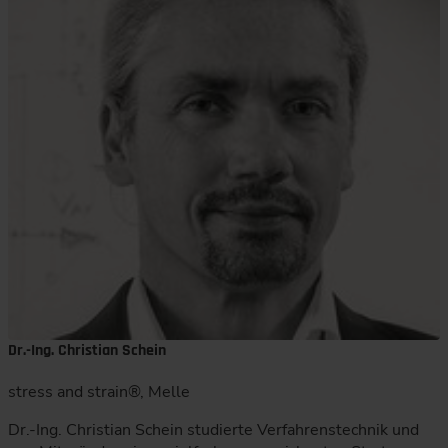
Dr.-Ing. Christian Schein
stress and strain®, Melle
Dr.-Ing. Christian Schein studierte Verfahrenstechnik und