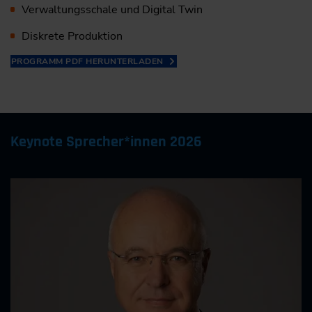
Verwaltungsschale und Digital Twin
Diskrete Produktion
PROGRAMM PDF HERUNTERLADEN
Keynote Sprecher*innen 2026