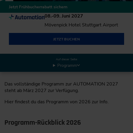
Jetzt Frühbucherrabatt sichern
08.-09. Juni 2027
Mövenpick Hotel Stuttgart Airport
JETZT BUCHEN
Auf dieser Seite:
Programm
Das vollständige Programm zur AUTOMATION 2027
steht ab März 2027 zur Verfügung.
Hier findest du das Programm von 2026 zur Info.
Programm-Rückblick 2026