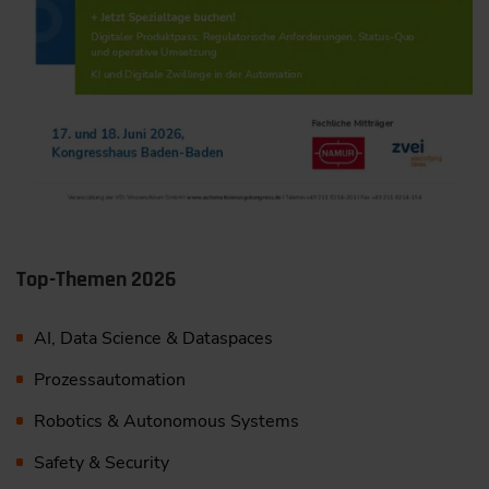
Top-Themen 2026
AI, Data Science & Dataspaces
Prozessautomation
Robotics & Autonomous Systems
Safety & Security