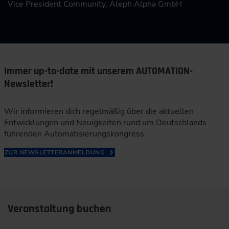
Vice President Community, Aleph Alpha GmbH
Immer up-to-date mit unserem AUTOMATION-
Newsletter!
Wir informieren dich regelmäßig über die aktuellen
Entwicklungen und Neuigkeiten rund um Deutschlands
führenden Automatisierungskongress.
ZUR NEWSLETTERANMELDUNG
Veranstaltung buchen