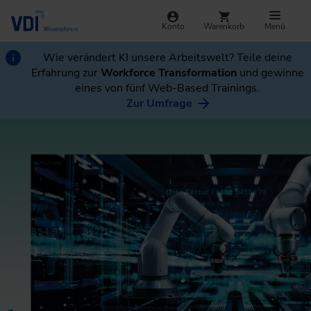
Konto
Warenkorb
Menü
Wie verändert KI unsere Arbeitswelt? Teile deine
Erfahrung zur
Workforce Transformation
und gewinne
eines von fünf Web-Based Trainings.
Zur Umfrage