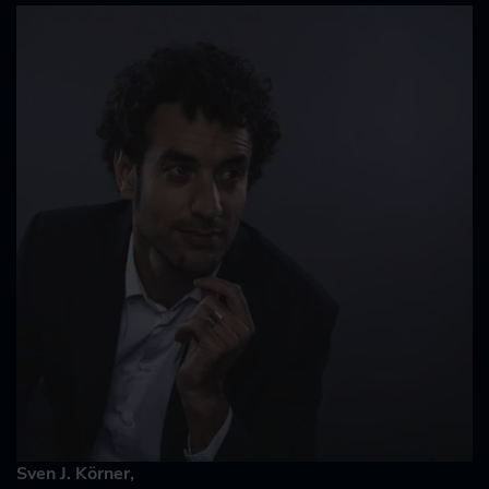
Sven J. Körner,