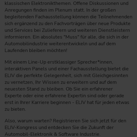
klassischen Elektronikthemen. Offene Diskussionen und
Anregungen finden im Plenum statt. In der großen
begleitenden Fachausstellung können die Teilnehmenden
sich ergänzend zu den Fachvorträgen über neue Produkte
und Services bei Zulieferern und weiteren Dienstleistern
informieren. Ein absolutes "Muss" für alle, die sich in der
Automobilindustrie weiterentwickeln und auf dem
Laufenden bleiben möchten!
Mit einem Line-Up erstklassiger Sprecher*innen,
interaktiven Panels und einer Fachausstellung bietet die
ELIV die perfekte Gelegenheit, sich mit Gleichgesinnten
zu vernetzen, Ihr Wissen zu erweitern und auf dem
neuesten Stand zu bleiben. Ob Sie ein erfahrener
Experte oder eine erfahrene Expertin sind oder gerade
erst in Ihrer Karriere beginnen - ELIV hat für jeden etwas
zu bieten.
Also, warum warten? Registrieren Sie sich jetzt für den
ELIV-Kongress und entdecken Sie die Zukunft der
Automobil-Elektronik & Software Industrie.