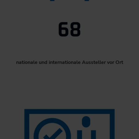
nationale und internationale Aussteller vor Ort