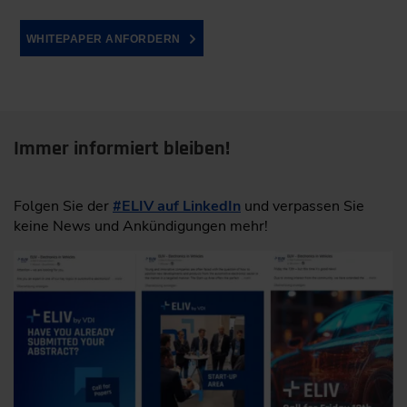
WHITEPAPER ANFORDERN
Immer informiert bleiben!
Folgen Sie der
#ELIV auf LinkedIn
und verpassen Sie
keine News und Ankündigungen mehr!