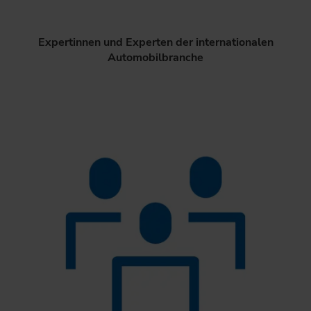
Expertinnen und Experten der internationalen
Automobilbranche