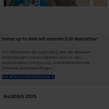
Immer up-to-date mit unserem ELIV-Newsletter!
Wir informieren Sie regelmäßig über die aktuellen
Entwicklungen und Neuigkeiten rund um den
bedeutendsten Kongress für Automobilelektronik,
Software und Anwendungen.
ZUR NEWSLETTERANMELDUNG
Rückblick 2025