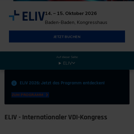
14. – 15. Oktober 2026
Baden-Baden, Kongresshaus
JETZT BUCHEN
Auf dieser Seite:
ELIV
ELIV 2026: Jetzt das Programm entdecken!
ZUM PROGRAMM
ELIV - Internationaler VDI-Kongress