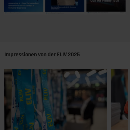
Impressionen von der ELIV 2025