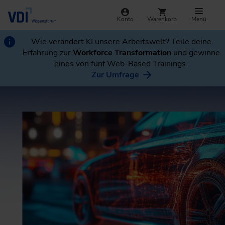
Konto
Warenkorb
Menü
Wie verändert KI unsere Arbeitswelt? Teile deine
Erfahrung zur
Workforce Transformation
und gewinne
eines von fünf Web-Based Trainings.
Zur Umfrage