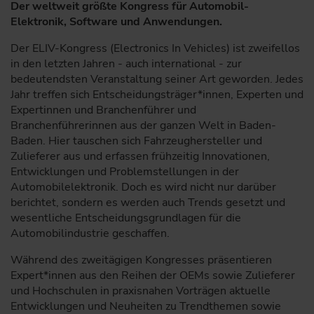
Der weltweit größte Kongress für Automobil-
Elektronik, Software und Anwendungen.
Der ELIV-Kongress (Electronics In Vehicles) ist zweifellos
in den letzten Jahren - auch international - zur
bedeutendsten Veranstaltung seiner Art geworden. Jedes
Jahr treffen sich Entscheidungsträger*innen, Experten und
Expertinnen und Branchenführer und
Branchenführerinnen aus der ganzen Welt in Baden-
Baden. Hier tauschen sich Fahrzeughersteller und
Zulieferer aus und erfassen frühzeitig Innovationen,
Entwicklungen und Problemstellungen in der
Automobilelektronik. Doch es wird nicht nur darüber
berichtet, sondern es werden auch Trends gesetzt und
wesentliche Entscheidungsgrundlagen für die
Automobilindustrie geschaffen.
Während des zweitägigen Kongresses präsentieren
Expert*innen aus den Reihen der OEMs sowie Zulieferer
und Hochschulen in praxisnahen Vorträgen aktuelle
Entwicklungen und Neuheiten zu Trendthemen sowie