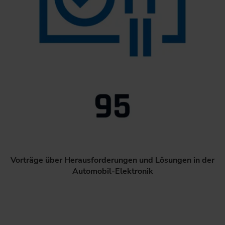
Vorträge über Herausforderungen und Lösungen in der
Automobil-Elektronik