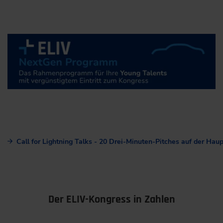
Call for Lightning Talks - 20 Drei-Minuten-Pitches auf der Hau
Der ELIV-Kongress in Zahlen