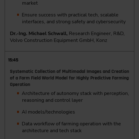
market
Ensure success with practical tech, scalable
interfaces, and strong safety and cybersecurity
Dr.-Ing. Michael Schwall,
Research Engineer, R&D,
Volvo Construction Equipment GmbH, Konz
15:45
Systematic Collection of Multimodal Images and Creation
of a Farm Field World Model for Highly Predictive Farming
Operation
Architecture of autonomy stack with perception,
reasoning and control layer
AI models/technologies
Data workflow of farming operation with the
architecture and tech stack