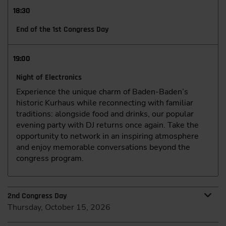
18:30
End of the 1st Congress Day
19:00
Night of Electronics
Experience the unique charm of Baden-Baden’s
historic Kurhaus while reconnecting with familiar
traditions: alongside food and drinks, our popular
evening party with DJ returns once again. Take the
opportunity to network in an inspiring atmosphere
and enjoy memorable conversations beyond the
congress program.
2nd Congress Day
Thursday, October 15, 2026