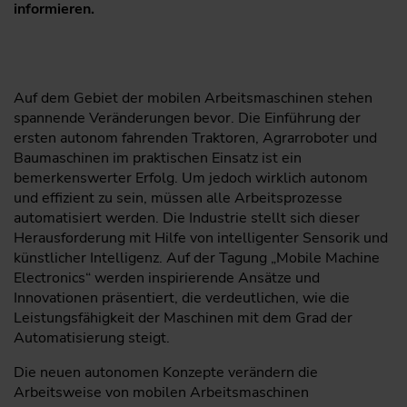
informieren.
Auf dem Gebiet der mobilen Arbeitsmaschinen stehen
spannende Veränderungen bevor. Die Einführung der
ersten autonom fahrenden Traktoren, Agrarroboter und
Baumaschinen im praktischen Einsatz ist ein
bemerkenswerter Erfolg. Um jedoch wirklich autonom
und effizient zu sein, müssen alle Arbeitsprozesse
automatisiert werden. Die Industrie stellt sich dieser
Herausforderung mit Hilfe von intelligenter Sensorik und
künstlicher Intelligenz. Auf der Tagung „Mobile Machine
Electronics“ werden inspirierende Ansätze und
Innovationen präsentiert, die verdeutlichen, wie die
Leistungsfähigkeit der Maschinen mit dem Grad der
Automatisierung steigt.
Die neuen autonomen Konzepte verändern die
Arbeitsweise von mobilen Arbeitsmaschinen