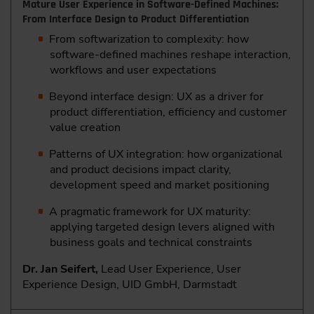
Mature User Experience in Software-Defined Machines:
From Interface Design to Product Differentiation
From softwarization to complexity: how
software-defined machines reshape interaction,
workflows and user expectations
Beyond interface design: UX as a driver for
product differentiation, efficiency and customer
value creation
Patterns of UX integration: how organizational
and product decisions impact clarity,
development speed and market positioning
A pragmatic framework for UX maturity:
applying targeted design levers aligned with
business goals and technical constraints
Dr. Jan Seifert,
Lead User Experience, User
Experience Design, UID GmbH, Darmstadt