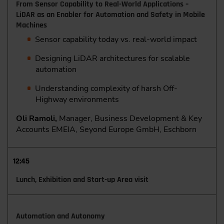
From Sensor Capability to Real-World Applications –
LiDAR as an Enabler for Automation and Safety in Mobile
Machines
Sensor capability today vs. real-world impact
Designing LiDAR architectures for scalable
automation
Understanding complexity of harsh Off-
Highway environments
Oli Ramoli,
Manager, Business Development & Key
Accounts EMEIA, Seyond Europe GmbH, Eschborn
12:45
Lunch, Exhibition and Start-up Area visit
Automation and Autonomy