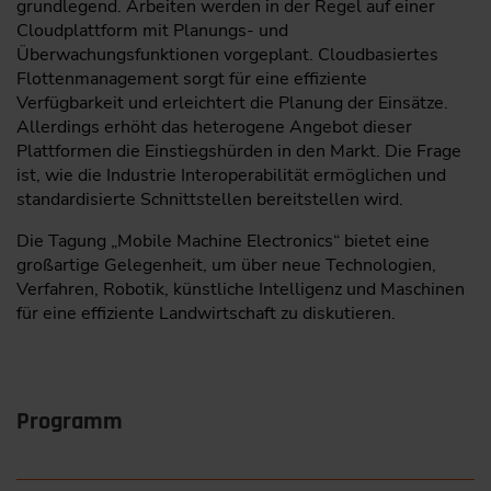
grundlegend. Arbeiten werden in der Regel auf einer
Cloudplattform mit Planungs- und
Überwachungsfunktionen vorgeplant. Cloudbasiertes
Flottenmanagement sorgt für eine effiziente
Verfügbarkeit und erleichtert die Planung der Einsätze.
Allerdings erhöht das heterogene Angebot dieser
Plattformen die Einstiegshürden in den Markt. Die Frage
ist, wie die Industrie Interoperabilität ermöglichen und
standardisierte Schnittstellen bereitstellen wird.
Die Tagung „Mobile Machine Electronics“ bietet eine
großartige Gelegenheit, um über neue Technologien,
Verfahren, Robotik, künstliche Intelligenz und Maschinen
für eine effiziente Landwirtschaft zu diskutieren.
Programm