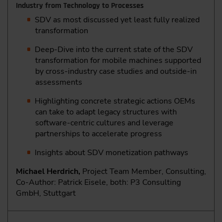
Industry from Technology to Processes
SDV as most discussed yet least fully realized
transformation
Deep-Dive into the current state of the SDV
transformation for mobile machines supported
by cross-industry case studies and outside-in
assessments
Highlighting concrete strategic actions OEMs
can take to adapt legacy structures with
software-centric cultures and leverage
partnerships to accelerate progress
Insights about SDV monetization pathways
Michael Herdrich,
Project Team Member, Consulting,
Co-Author: Patrick Eisele, both: P3 Consulting
GmbH, Stuttgart