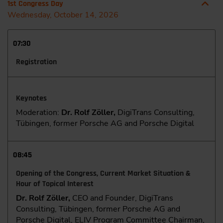
1st Congress Day
Wednesday, October 14, 2026
07:30
Registration
Keynotes
Moderation:
Dr. Rolf Zöller,
DigiTrans Consulting,
Tübingen, former Porsche AG and Porsche Digital
08:45
Opening of the Congress, Current Market Situation &
Hour of Topical Interest
Dr. Rolf Zöller,
CEO and Founder, DigiTrans
Consulting, Tübingen, former Porsche AG and
Porsche Digital, ELIV Program Committee Chairman,