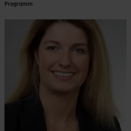
Programm