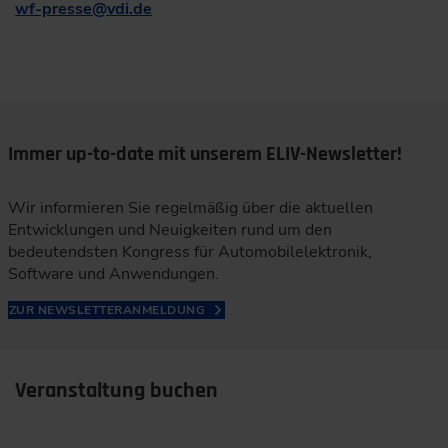
wf-presse
@
vdi.de
Immer up-to-date mit unserem ELIV-Newsletter!
Wir informieren Sie regelmäßig über die aktuellen
Entwicklungen und Neuigkeiten rund um den
bedeutendsten Kongress für Automobilelektronik,
Software und Anwendungen.
ZUR NEWSLETTERANMELDUNG
Veranstaltung buchen