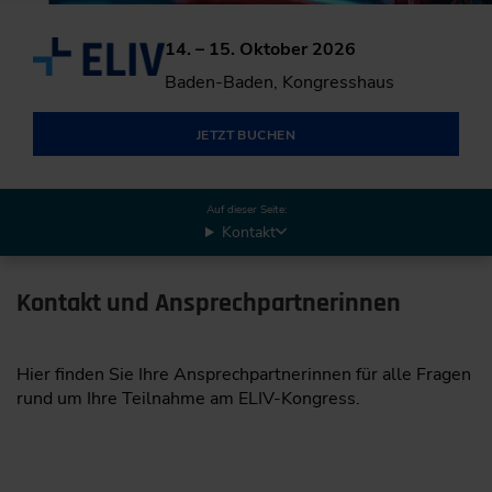
14. – 15. Oktober 2026
Baden-Baden, Kongresshaus
JETZT BUCHEN
Auf dieser Seite:
Kontakt
Kontakt und Ansprechpartnerinnen
Hier finden Sie Ihre Ansprechpartnerinnen für alle Fragen
rund um Ihre Teilnahme am ELIV-Kongress.