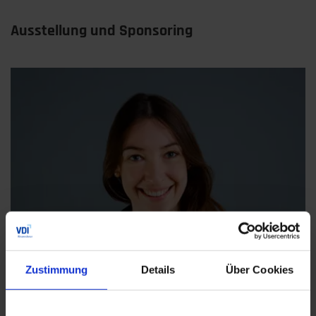
Ausstellung und Sponsoring
Zustimmung
Details
Über Cookies