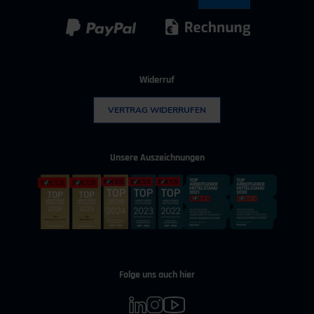
Kunststoff
Umwelttechnik
Widerruf
VERTRAG WIDERRUFEN
Unsere Auszeichnungen
Folge uns auch hier