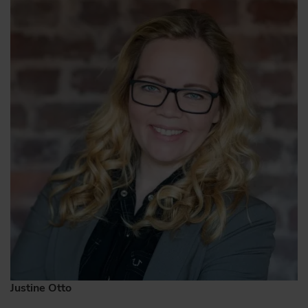
Justine Otto