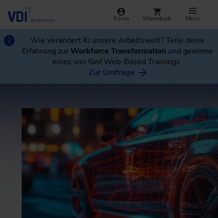
Konto
Warenkorb
Menü
Wie verändert KI unsere Arbeitswelt? Teile deine
Erfahrung zur
Workforce Transformation
und gewinne
eines von fünf Web-Based Trainings.
Zur Umfrage