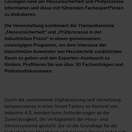
Lösungen rund um Messunsicherheit und Prüfprozesse
informieren und diese mit führenden Fachexpert*innen
zu diskutieren.
Die Veranstaltung kombiniert die Themenbereiche
„Messunsicherheit“ und „Prüfprozesse in der
industriellen Praxis“ in einem gemeinsamen,
zweizügigen Programm, um dem Interesse der
industriellen Anwender von Messtechnik zusätzlichen
Raum zu geben und den Experten-Austausch zu
fördern. Profitieren Sie von über 30 Fachvorträgen und
Podiumsdiskussionen.
Durch die zunehmende Digitalisierung und Vernetzung,
beispielsweise in einer Smart Factory im Kontext von
Industrie 4.0, werden hohe Anforderungen an die
Zuverlässigkeit, die Verfügbarkeit der Mess- und
Sensorsysteme gestellt. Sie ist die Grundlage für die