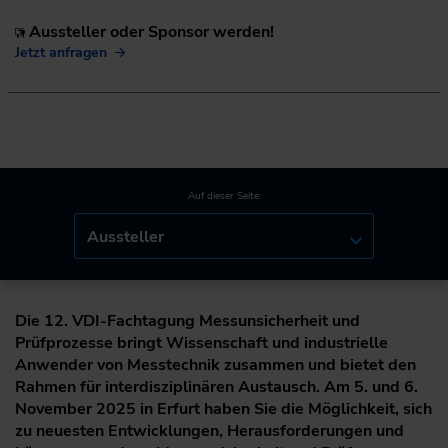
Aussteller oder Sponsor werden!
Jetzt anfragen
Auf dieser Seite:
Aussteller
Die 12. VDI-Fachtagung Messunsicherheit und
Prüfprozesse bringt Wissenschaft und industrielle
Anwender von Messtechnik zusammen und bietet den
Rahmen für interdisziplinären Austausch. Am 5. und 6.
November 2025 in Erfurt haben Sie die Möglichkeit, sich
zu neuesten Entwicklungen, Herausforderungen und