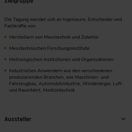
Zielgruppe
Die Tagung wendet sich an Ingenieure, Entscheider und
Fachkräfte von:
Herstellern von Messtechnik und Zubehör
Messtechnischen Forschungsinstitute
Metrologischen Institutionen und Organisationen
Industriellen Anwendern aus den verschiedenen
produzierenden Branchen, wie Maschinen- und
Fahrzeugbau, Automobilindustrie, Windenergie, Luft-
und Raumfahrt, Medizintechnik
Aussteller