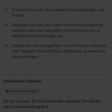
Erfahren Sie mehr über aktuelle Entwicklungen und
Trends.
Tauschen Sie sich mit Expert*innen metrologischer
Institutionen und namhafter Unternehmen aus zu
aktuellen Entwicklungen aus
Nutzen Sie die Gelegenheit, in den Pausen und beim
Get-Together Ihr berufliches Netzwerk zu erweitern
und zu pflegen.
Kommende Termine:
Derzeit nicht verfügbar
Es tut uns leid. Zur Zeit steht kein weiterer Termin für
diese Veranstaltung fest.