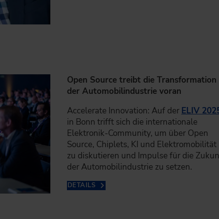
Open Source treibt die Transformation
der Automobilindustrie voran
Accelerate Innovation: Auf der
ELIV 202
in Bonn trifft sich die internationale
Elektronik-Community, um über Open
Source, Chiplets, KI und Elektromobilität
zu diskutieren und Impulse für die Zukun
der Automobilindustrie zu setzen.
DETAILS