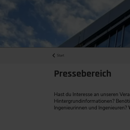
Start
Pressebereich
Hast du Interesse an unseren Vera
Hintergrundinformationen? Benöt
Ingenieurinnen und Ingenieuren?