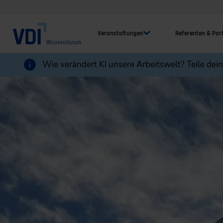
Veranstaltungen
Referenten & Par
Wie verändert KI unsere Arbeitswelt? Teile dei