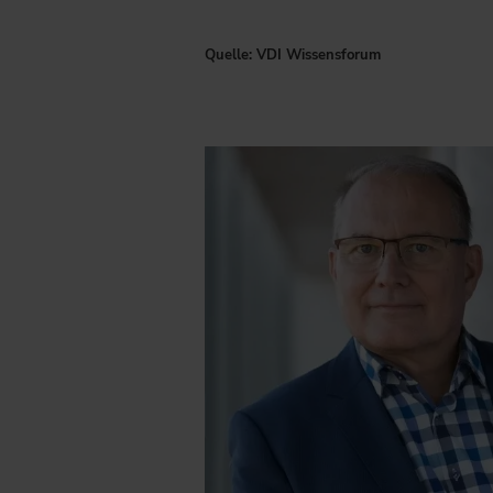
Quelle: VDI Wissensforum