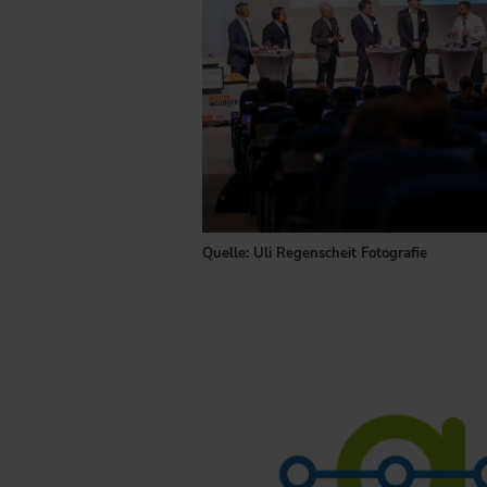
Quelle: Uli Regenscheit Fotografie