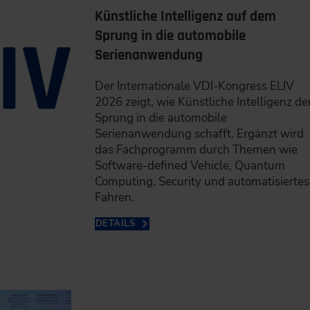
Künstliche Intelligenz auf dem
Sprung in die automobile
Serienanwendung
Der Internationale VDI-Kongress ELIV
2026 zeigt, wie Künstliche Intelligenz de
Sprung in die automobile
Serienanwendung schafft. Ergänzt wird
das Fachprogramm durch Themen wie
Software-defined Vehicle, Quantum
Computing, Security und automatisiertes
Fahren.
DETAILS