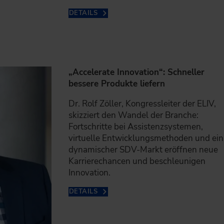
DETAILS
„Accelerate Innovation“: Schneller
bessere Produkte liefern
Dr. Rolf Zöller, Kongressleiter der ELIV,
skizziert den Wandel der Branche:
Fortschritte bei Assistenzsystemen,
virtuelle Entwicklungsmethoden und ein
dynamischer SDV-Markt eröffnen neue
Karrierechancen und beschleunigen
Innovation.
DETAILS