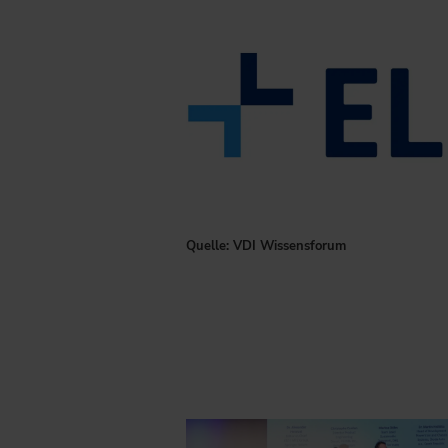
Quelle: VDI Wissensforum