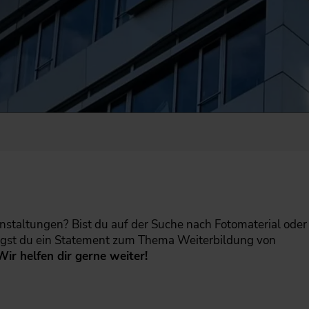
nstaltungen? Bist du auf der Suche nach Fotomaterial oder
igst du ein Statement zum Thema Weiterbildung von
Wir helfen dir gerne weiter!