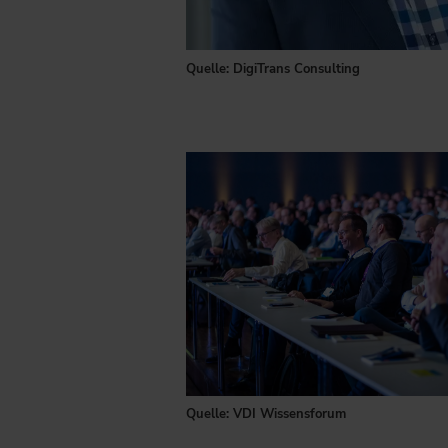
Quelle: DigiTrans Consulting
Quelle: VDI Wissensforum