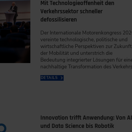
Mit Technologieoffenheit den
Verkehrssektor schneller
defossilisieren
Der Internationale Motorenkongress 202
vereinte technologische, politische und
wirtschaftliche Perspektiven zur Zukunft
der Mobilität und unterstrich die
Bedeutung integrierter Lösungen für ein
nachhaltige Transformation des Verkehrs
DETAILS
Innovation trifft Anwendung: Von A
und Data Science bis Robotik