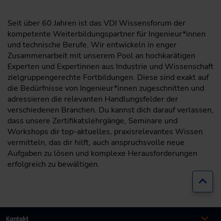
Seit über 60 Jahren ist das VDI Wissensforum der
kompetente Weiterbildungspartner für Ingenieur*innen
und technische Berufe. Wir entwickeln in enger
Zusammenarbeit mit unserem Pool an hochkarätigen
Experten und Expertinnen aus Industrie und Wissenschaft
zielgruppengerechte Fortbildungen. Diese sind exakt auf
die Bedürfnisse von Ingenieur*innen zugeschnitten und
adressieren die relevanten Handlungsfelder der
verschiedenen Branchen. Du kannst dich darauf verlassen,
dass unsere Zertifikatslehrgänge, Seminare und
Workshops dir top-aktuelles, praxisrelevantes Wissen
vermitteln, das dir hilft, auch anspruchsvolle neue
Aufgaben zu lösen und komplexe Herausforderungen
erfolgreich zu bewältigen.
Zur
Kontakt