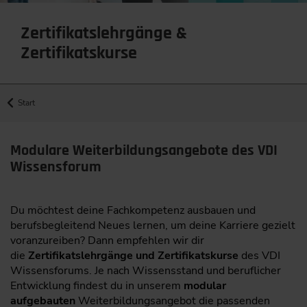
Zertifikatslehrgänge &
Zertifikatskurse
Start
Modulare Weiterbildungsangebote des VDI
Wissensforum
Du möchtest deine Fachkompetenz ausbauen und
berufsbegleitend Neues lernen, um deine Karriere gezielt
voranzureiben? Dann empfehlen wir dir
die
Zertifikatslehrgänge und Zertifikatskurse
des VDI
Wissensforums. Je nach Wissensstand und beruflicher
Entwicklung findest du in unserem
modular
aufgebauten
Weiterbildungsangebot die passenden