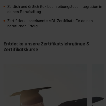
Zeitlich und örtlich flexibel - reibungslose Integration in
deinen Berufsalltag
Zertifiziert - anerkannte VDl-Zertifikate für deinen
beruflichen Erfolg
Entdecke unsere Zertifikatslehrgänge &
Zertifikatskurse