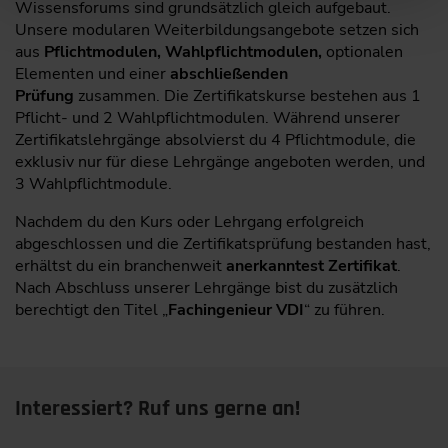
Wissensforums sind grundsätzlich gleich aufgebaut.
Unsere modularen Weiterbildungsangebote setzen sich
aus
Pflichtmodulen, Wahlpflichtmodulen,
optionalen
Elementen und einer
abschließenden
Prüfung
zusammen. Die Zertifikatskurse bestehen aus 1
Pflicht- und 2 Wahlpflichtmodulen. Während unserer
Zertifikatslehrgänge absolvierst du 4 Pflichtmodule, die
exklusiv nur für diese Lehrgänge angeboten werden, und
3 Wahlpflichtmodule.
Nachdem du den Kurs oder Lehrgang erfolgreich
abgeschlossen und die Zertifikatsprüfung bestanden hast,
erhältst du ein branchenweit
anerkanntest Zertifikat
.
Nach Abschluss unserer Lehrgänge bist du zusätzlich
berechtigt den Titel „
Fachingenieur VDI
“ zu führen.
Interessiert? Ruf uns gerne an!