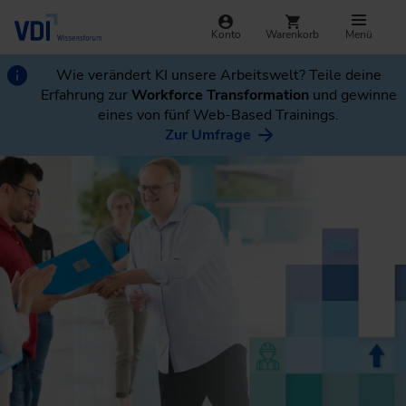
Konto
Warenkorb
Menü
Wie verändert KI unsere Arbeitswelt? Teile deine
Erfahrung zur
Workforce Transformation
und gewinne
eines von fünf Web-Based Trainings.
Zur Umfrage