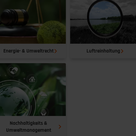
Energie- & Umweltrecht
Luftreinhaltung
Nachhaltigkeits &
Umweltmanagement