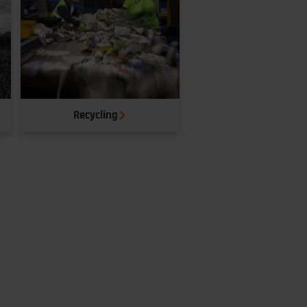
Recycling