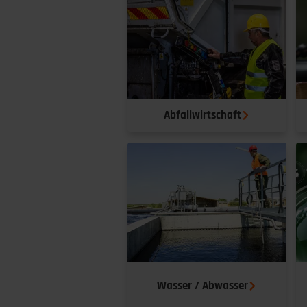
Abfallwirtschaft
Wasser / Abwasser