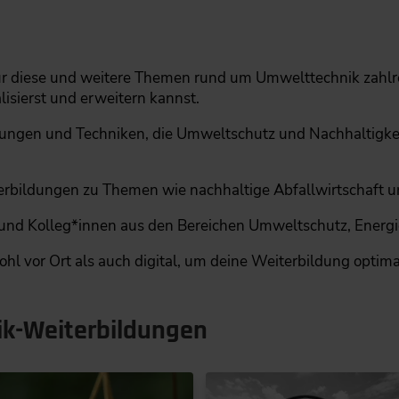
ür diese und weitere Themen rund um Umwelttechnik zahlr
isierst und erweitern kannst.
ungen und Techniken, die Umweltschutz und Nachhaltigkei
terbildungen zu Themen wie nachhaltige Abfallwirtschaft u
 und Kolleg*innen aus den Bereichen Umweltschutz, Energi
hl vor Ort als auch digital, um deine Weiterbildung optima
ik-Weiterbildungen