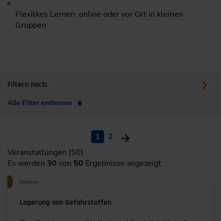
Flexibles Lernen: online oder vor Ort in kleinen
Gruppen
Filtern nach:
Alle Filter entfernen
1
2
Veranstaltungen (50)
Es werden
30
von
50
Ergebnisse angezeigt
Seminar
Lagerung von Gefahrstoffen