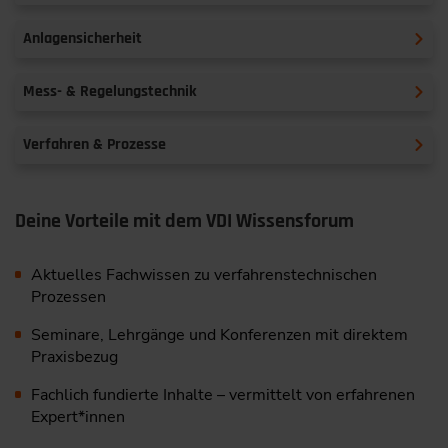
Anlagensicherheit
Mess- & Regelungstechnik
Verfahren & Prozesse
Deine Vorteile mit dem VDI Wissensforum
Aktuelles Fachwissen zu verfahrenstechnischen
Prozessen
Seminare, Lehrgänge und Konferenzen mit direktem
Praxisbezug
Fachlich fundierte Inhalte – vermittelt von erfahrenen
Expert*innen