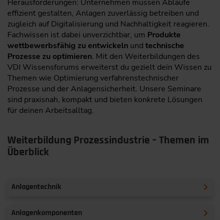
Herausforderungen: Unternehmen müssen Abläufe
effizient gestalten, Anlagen zuverlässig betreiben und
zugleich auf Digitalisierung und Nachhaltigkeit reagieren.
Fachwissen ist dabei unverzichtbar, um
Produkte
wettbewerbsfähig zu entwickeln
und
technische
Prozesse zu optimieren
. Mit den Weiterbildungen des
VDI Wissensforums erweiterst du gezielt dein Wissen zu
Themen wie Optimierung verfahrenstechnischer
Prozesse und der Anlagensicherheit. Unsere Seminare
sind praxisnah, kompakt und bieten konkrete Lösungen
für deinen Arbeitsalltag.
Weiterbildung Prozessindustrie – Themen im
Überblick
Anlagentechnik
Anlagenkomponenten