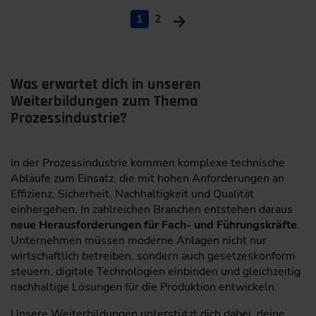
1
2
Was erwartet dich in unseren
Weiterbildungen zum Thema
Prozessindustrie?
In der Prozessindustrie kommen komplexe technische
Abläufe zum Einsatz, die mit hohen Anforderungen an
Effizienz, Sicherheit, Nachhaltigkeit und Qualität
einhergehen. In zahlreichen Branchen entstehen daraus
neue Herausforderungen für Fach- und Führungskräfte
.
Unternehmen müssen moderne Anlagen nicht nur
wirtschaftlich betreiben, sondern auch gesetzeskonform
steuern, digitale Technologien einbinden und gleichzeitig
nachhaltige Lösungen für die Produktion entwickeln.
Unsere Weiterbildungen unterstützt dich dabei, deine