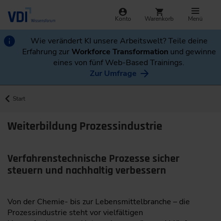
Konto
Warenkorb
Menü
Wie verändert KI unsere Arbeitswelt? Teile deine
Erfahrung zur
Workforce Transformation
und gewinne
eines von fünf Web-Based Trainings.
Zur Umfrage
Start
Weiterbildung Prozessindustrie
Verfahrenstechnische Prozesse sicher
steuern und nachhaltig verbessern
Von der Chemie- bis zur Lebensmittelbranche – die
Prozessindustrie steht vor vielfältigen