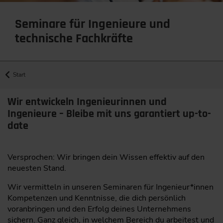
Seminare für Ingenieure und
technische Fachkräfte
Start
Wir entwickeln Ingenieurinnen und
Ingenieure – Bleibe mit uns garantiert up-to-
date
Versprochen: Wir bringen dein Wissen effektiv auf den
neuesten Stand.
Wir vermitteln in unseren Seminaren für Ingenieur*innen
Kompetenzen und Kenntnisse, die dich persönlich
voranbringen und den Erfolg deines Unternehmens
sichern. Ganz gleich, in welchem Bereich du arbeitest und