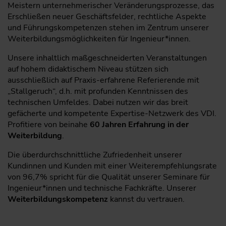
Meistern unternehmerischer Veränderungsprozesse, das
Erschließen neuer Geschäftsfelder, rechtliche Aspekte
und Führungskompetenzen stehen im Zentrum unserer
Weiterbildungsmöglichkeiten für Ingenieur*innen.
Unsere inhaltlich maßgeschneiderten Veranstaltungen
auf hohem didaktischem Niveau stützen sich
ausschließlich auf Praxis-erfahrene Referierende mit
„Stallgeruch“, d.h. mit profunden Kenntnissen des
technischen Umfeldes. Dabei nutzen wir das breit
gefächerte und kompetente Expertise-Netzwerk des VDI.
Profitiere von beinahe
60 Jahren Erfahrung in der
Weiterbildung
.
Die überdurchschnittliche Zufriedenheit unserer
Kundinnen und Kunden mit einer Weiterempfehlungsrate
von 96,7% spricht für die Qualität unserer Seminare für
Ingenieur*innen und technische Fachkräfte. Unserer
Weiterbildungskompetenz
kannst du vertrauen.