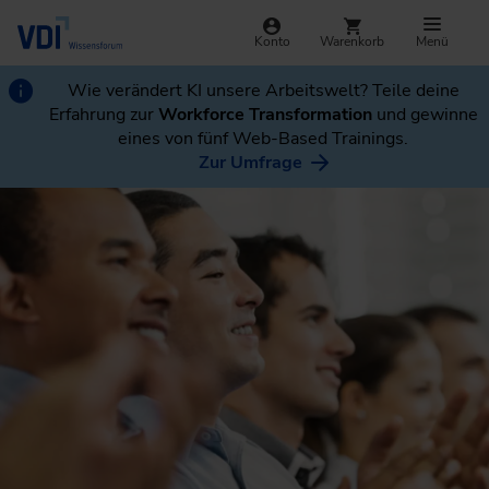
Konto
Warenkorb
Menü
Wie verändert KI unsere Arbeitswelt? Teile deine
Erfahrung zur
Workforce Transformation
und gewinne
eines von fünf Web-Based Trainings.
Zur Umfrage