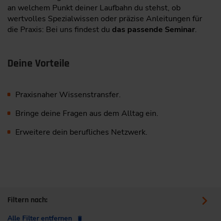
an welchem Punkt deiner Laufbahn du stehst, ob
wertvolles Spezialwissen oder präzise Anleitungen für
die Praxis: Bei uns findest du
das passende Seminar
.
Deine Vorteile
Praxisnaher Wissenstransfer.
Bringe deine Fragen aus dem Alltag ein.
Erweitere dein berufliches Netzwerk.
Filtern nach:
Alle Filter entfernen