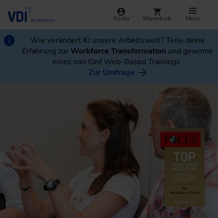
Konto
Warenkorb
Menü
Wie verändert KI unsere Arbeitswelt? Teile deine
Erfahrung zur
Workforce Transformation
und gewinne
eines von fünf Web-Based Trainings.
Zur Umfrage