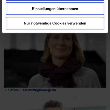
Einstellungen übernehmen
Nur notwendige Cookies verwenden
Sabine – Marketingmanagerin