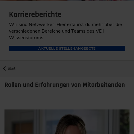
Karriereberichte
Wir sind Netzwerker. Hier erfährst du mehr über die
verschiedenen Bereiche und Teams des VDI
Wissensforums.
AKTUELLE STELLENANGEBOTE
Start
Rollen und Erfahrungen von Mitarbeitenden