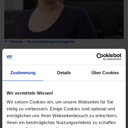
Verena – Veranstaltungsmanagerin
Zustimmung
Details
Über Cookies
Wir vermitteln Wissen!
Wir setzen Cookies ein, um unsere Webseiten für Sie
stetig zu verbessern. Einige Cookies sind optional und
ermöglichen uns Ihren Webseitenbesuch zu erleichtern,
Ihnen ein bestmögliches Nutzungserlebnis zu schaffen