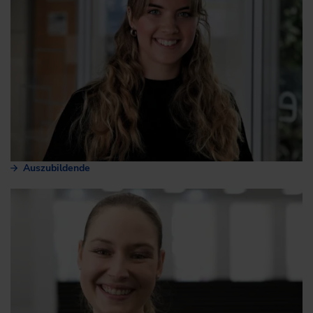
Auszubildende