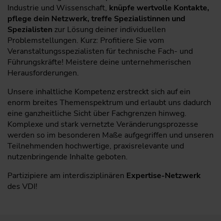
Industrie und Wissenschaft,
knüpfe wertvolle Kontakte,
pflege dein Netzwerk, treffe Spezialistinnen und
Spezialisten
zur Lösung deiner individuellen
Problemstellungen. Kurz: Profitiere Sie vom
Veranstaltungsspezialisten für technische Fach- und
Führungskräfte! Meistere deine unternehmerischen
Herausforderungen.
Unsere inhaltliche Kompetenz erstreckt sich auf ein
enorm breites Themenspektrum und erlaubt uns dadurch
eine ganzheitliche Sicht über Fachgrenzen hinweg.
Komplexe und stark vernetzte Veränderungsprozesse
werden so im besonderen Maße aufgegriffen und unseren
Teilnehmenden hochwertige, praxisrelevante und
nutzenbringende Inhalte geboten.
Partizipiere am interdisziplinären
Expertise-Netzwerk
des VDI!