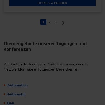
DETAILS & BUCHEN
1
2
3
Themengebiete unserer Tagungen und
Konferenzen
Wir bieten dir Tagungen, Konferenzen und andere
Netzwerkformate in folgenden Bereichen an:
Automation
Automobil
Bau