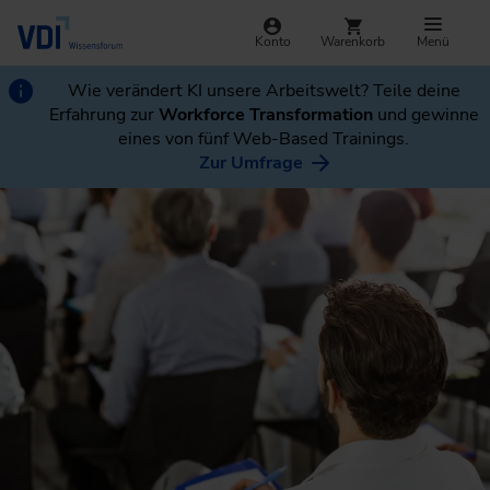
Konto
Warenkorb
Menü
Wie verändert KI unsere Arbeitswelt? Teile deine
Erfahrung zur
Workforce Transformation
und gewinne
eines von fünf Web-Based Trainings.
Zur Umfrage