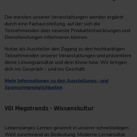
Die meisten unserer Veranstaltungen werden ergänzt
durch eine Fachausstellung, auf der sich die
Teilnehmenden über neueste Produktentwicklungen und
Dienstleistungen informieren können.
Nutze als Aussteller den Zugang zu den hochkarätigen
Teilnehmenden unserer Veranstaltungen und präsentiere
deine Lösungsansätze und dein Know how. Wir bringen
dich ins Gespräch – und ins Geschäft.
Mehr Informationen zu den Ausstellungs- und
Sponsoringmöglichkeiten
VDI Megatrends - Wissenskultur
Lebenslanges Lernen gewinnt in unserer schnelllebigen
Welt zunehmend an Bedeutung. Moderne Lernansätze