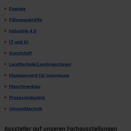
Energie
Führungskräfte
Industrie 4.0
IT und KI
Kunststoff
Landtechnik/Landmaschinen
Management für Ingenieure
Maschinenbau
Prozessindustrie
Umwelttechnik
Aussteller auf unseren Fachausstellungen