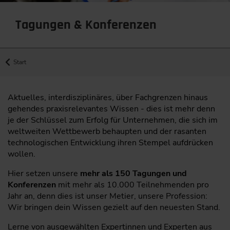
Tagungen & Konferenzen
Start
Aktuelles, interdisziplinäres, über Fachgrenzen hinaus
gehendes praxisrelevantes Wissen - dies ist mehr denn
je der Schlüssel zum Erfolg für Unternehmen, die sich im
weltweiten Wettbewerb behaupten und der rasanten
technologischen Entwicklung ihren Stempel aufdrücken
wollen.
Hier setzen unsere
mehr als 150 Tagungen und
Konferenzen
mit mehr als 10.000 Teilnehmenden pro
Jahr an, denn dies ist unser Metier, unsere Profession:
Wir bringen dein Wissen gezielt auf den neuesten Stand.
Lerne von ausgewählten Expertinnen und Experten aus