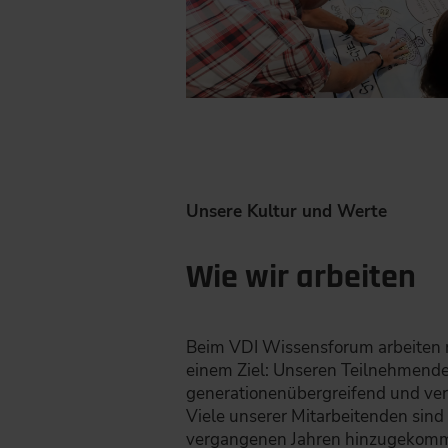
Unsere Kultur und Werte
Wie wir arbeiten
Beim VDI Wissensforum arbeiten 
einem Ziel: Unseren Teilnehmende
generationenübergreifend und verb
Viele unserer Mitarbeitenden sin
vergangenen Jahren hinzugekommen