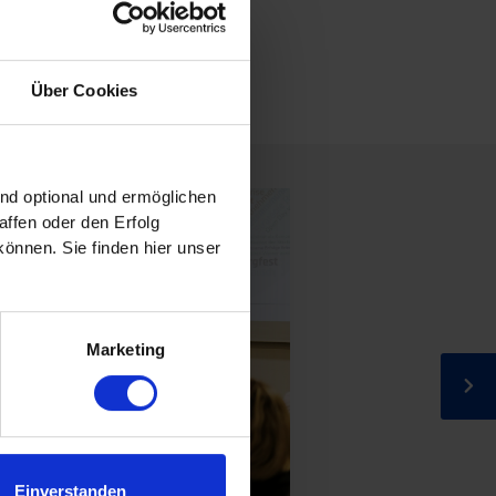
Über Cookies
ind optional und ermöglichen
ffen oder den Erfolg
önnen. Sie finden hier unser
.
Marketing
Einverstanden