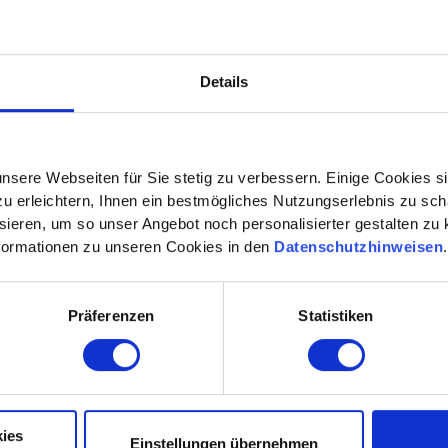
Details
nsere Webseiten für Sie stetig zu verbessern. Einige Cookies s
 erleichtern, Ihnen ein bestmögliches Nutzungserlebnis zu scha
ieren, um so unser Angebot noch personalisierter gestalten zu k
formationen zu unseren Cookies in den
Datenschutzhinweisen
Präferenzen
Statistiken
ies
Einstellungen übernehmen