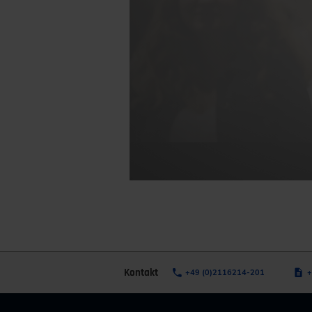
Kontakt
+49 (0)2116214-201
+