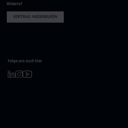
Widerruf
VERTRAG WIDERRUFEN
Folge uns auch hier