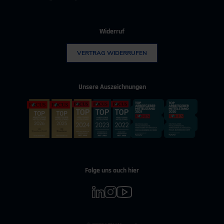
Widerruf
VERTRAG WIDERRUFEN
Unsere Auszeichnungen
Folge uns auch hier