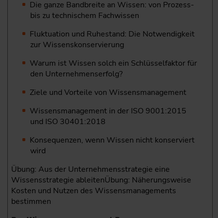
Die ganze Bandbreite an Wissen: von Prozess-
bis zu technischem Fachwissen
Fluktuation und Ruhestand: Die Notwendigkeit
zur Wissenskonservierung
Warum ist Wissen solch ein Schlüsselfaktor für
den Unternehmenserfolg?
Ziele und Vorteile von Wissensmanagement
Wissensmanagement in der ISO 9001:2015
und ISO 30401:2018
Konsequenzen, wenn Wissen nicht konserviert
wird
Übung: Aus der Unternehmensstrategie eine
Wissensstrategie ableitenÜbung: Näherungsweise
Kosten und Nutzen des Wissensmanagements
bestimmen