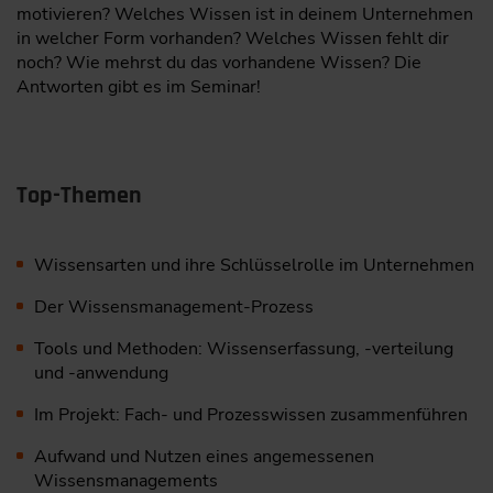
motivieren? Welches Wissen ist in deinem Unternehmen
in welcher Form vorhanden? Welches Wissen fehlt dir
noch? Wie mehrst du das vorhandene Wissen? Die
Antworten gibt es im Seminar!
Top-Themen
Wissensarten und ihre Schlüsselrolle im Unternehmen
Der Wissensmanagement-Prozess
Tools und Methoden: Wissenserfassung, -verteilung
und -anwendung
Im Projekt: Fach- und Prozesswissen zusammenführen
Aufwand und Nutzen eines angemessenen
Wissensmanagements