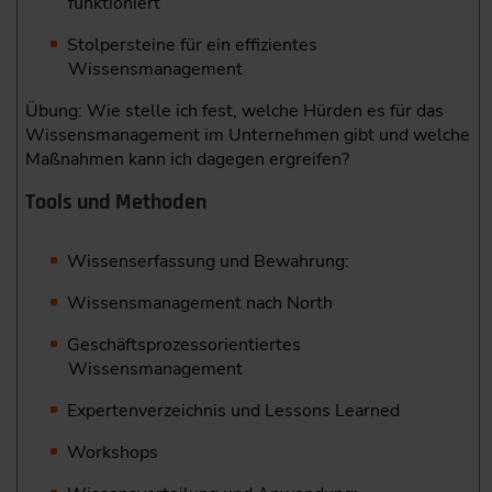
funktioniert
Stolpersteine für ein effizientes
Wissensmanagement
Übung: Wie stelle ich fest, welche Hürden es für das
Wissensmanagement im Unternehmen gibt und welche
Maßnahmen kann ich dagegen ergreifen?
Tools und Methoden
Wissenserfassung und Bewahrung:
Wissensmanagement nach North
Geschäftsprozessorientiertes
Wissensmanagement
Expertenverzeichnis und Lessons Learned
Workshops