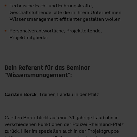
Technische Fach- und Führungskräfte,
Geschäftsführende, alle die in ihrem Unternehmen
Wissensmanagement effizienter gestalten wollen
Personalverantwortliche, Projektleitende,
Projektmitglieder
Dein Referent für das Seminar
"Wissensmanagement":
Carsten Borck
, Trainer, Landau in der Pfalz
Carsten Borck blickt auf eine 31-jährige Laufbahn in
verschiedenen Funktionen der Polizei Rheinland-Pfalz
zurück. Hier im speziellen auch in der Projektgruppe