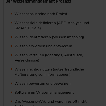
Der Wissensmanagement Prozess
Wissensbausteine nach Probst
Wissensziele definieren (ABC-Analyse und
SMARTE Ziele)
Wissen identifizieren (Wissensmapping)
Wissen erwerben und entwickeln
Wissen verteilen (Meetings, Austausch,
Verzeichnisse)
Wissen richtig nutzen (nutzerfreundliche
Aufbereitung von Informationen)
Wissen bewerten und bewahren
Software im Wissensmanagement
Das Wissens-Wiki und warum es oft nicht