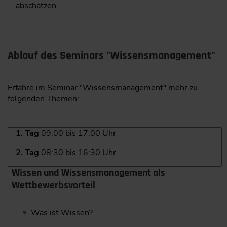
abschätzen
Ablauf des Seminars "Wissensmanagement"
Erfahre im Seminar "Wissensmanagement" mehr zu
folgenden Themen:
1. Tag
09:00 bis 17:00 Uhr
2. Tag
08:30 bis 16:30 Uhr
Wissen und Wissensmanagement als
Wettbewerbsvorteil
Was ist Wissen?