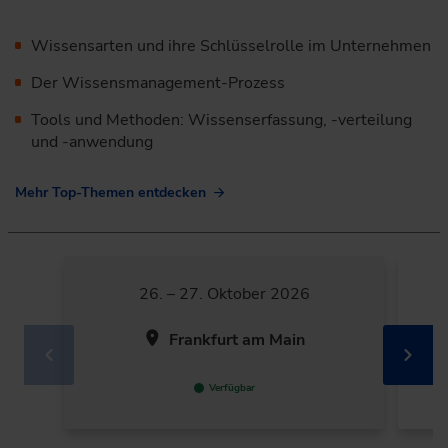
Wissensarten und ihre Schlüsselrolle im Unternehmen
Der Wissensmanagement-Prozess
Tools und Methoden: Wissenserfassung, -verteilung
und -anwendung
Mehr Top-Themen entdecken
26. – 27. Oktober 2026
Frankfurt am Main
Verfügbar