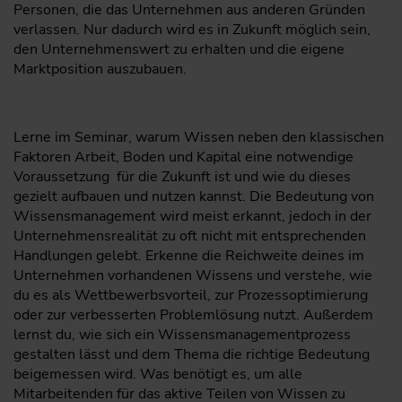
Personen, die das Unternehmen aus anderen Gründen
verlassen. Nur dadurch wird es in Zukunft möglich sein,
den Unternehmenswert zu erhalten und die eigene
Marktposition auszubauen.
Lerne im Seminar, warum Wissen neben den klassischen
Faktoren Arbeit, Boden und Kapital eine notwendige
Voraussetzung für die Zukunft ist und wie du dieses
gezielt aufbauen und nutzen kannst. Die Bedeutung von
Wissensmanagement wird meist erkannt, jedoch in der
Unternehmensrealität zu oft nicht mit entsprechenden
Handlungen gelebt. Erkenne die Reichweite deines im
Unternehmen vorhandenen Wissens und verstehe, wie
du es als Wettbewerbsvorteil, zur Prozessoptimierung
oder zur verbesserten Problemlösung nutzt. Außerdem
lernst du, wie sich ein Wissensmanagementprozess
gestalten lässt und dem Thema die richtige Bedeutung
beigemessen wird. Was benötigt es, um alle
Mitarbeitenden für das aktive Teilen von Wissen zu