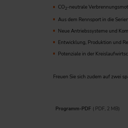
CO
-neutrale Verbrennungsmot
2
Aus dem Rennsport in die Serie
Neue Antriebssysteme und Kom
Entwicklung, Produktion und Reg
Potenziale in der Kreislaufwirts
Freuen Sie sich zudem auf zwei 
Programm-PDF
( PDF, 2 MB)