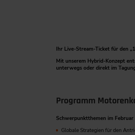
Ihr Live-Stream-Ticket für den 
Mit unserem Hybrid-Konzept ents
unterwegs oder direkt im Tagun
Programm Motorenk
Schwerpunktthemen im Februar 
Globale Strategien für den Antr