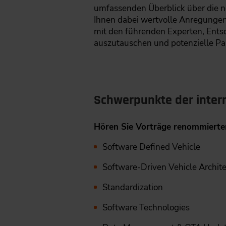
umfassenden Überblick über die n
Ihnen dabei wertvolle Anregungen 
mit den führenden Experten, Ents
auszutauschen und potenzielle Pa
Schwerpunkte der inter
Hören Sie Vorträge renommierter
Software Defined Vehicle
Software-Driven Vehicle Archite
Standardization
Software Technologies