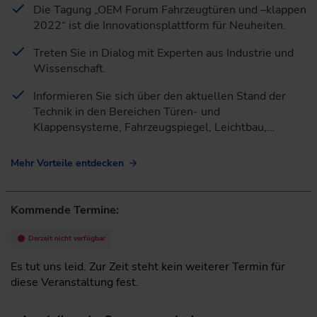
Die Tagung „OEM Forum Fahrzeugtüren und –klappen
2022“ ist die Innovationsplattform für Neuheiten.
Treten Sie in Dialog mit Experten aus Industrie und
Wissenschaft.
Informieren Sie sich über den aktuellen Stand der
Technik in den Bereichen Türen- und
Klappensysteme, Fahrzeugspiegel, Leichtbau,…
Mehr Vorteile entdecken
Kommende Termine:
Derzeit nicht verfügbar
Es tut uns leid. Zur Zeit steht kein weiterer Termin für
diese Veranstaltung fest.