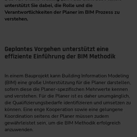
unterstützt Sie dabei, die Rolle und die
Verantwortlichkeiten der Planer im BIM Prozess zu
verstehen.
Geplantes Vorgehen unterstützt eine
effiziente Einführung der BIM Methodik
In einem Bauprojekt kann Building Information Modeling
(BIM) eine große Unterstützung für die Planer darstellen,
sofern diese die Planer-spezifischen Mehrwerte kennen
und verstehen. Für die Planer ist es daher unumgänglich,
die Qualifizierungsbedarfe identifizieren und umsetzen zu
können. Eine enge Kooperation sowie eine gelungene
Koordination seitens der Planer müssen zudem
gewährleistet sein, um die BIM Methodik erfolgreich
anzuwenden.