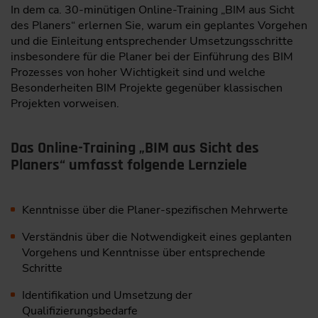
In dem ca. 30-minütigen Online-Training „BIM aus Sicht
des Planers“ erlernen Sie, warum ein geplantes Vorgehen
und die Einleitung entsprechender Umsetzungsschritte
insbesondere für die Planer bei der Einführung des BIM
Prozesses von hoher Wichtigkeit sind und welche
Besonderheiten BIM Projekte gegenüber klassischen
Projekten vorweisen.
Das Online-Training „BIM aus Sicht des
Planers“ umfasst folgende Lernziele
Kenntnisse über die Planer-spezifischen Mehrwerte
Verständnis über die Notwendigkeit eines geplanten
Vorgehens und Kenntnisse über entsprechende
Schritte
Identifikation und Umsetzung der
Qualifizierungsbedarfe