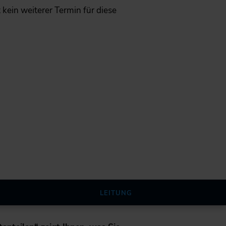
ht kein weiterer Termin für diese
LEITUNG