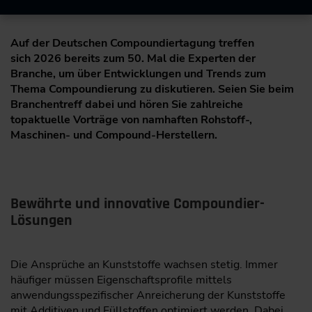
Auf der Deutschen Compoundiertagung treffen
sich 2026 bereits zum 50. Mal die Experten der
Branche, um über Entwicklungen und Trends zum
Thema Compoundierung zu diskutieren. Seien Sie beim
Branchentreff dabei und hören Sie zahlreiche
topaktuelle Vorträge von namhaften Rohstoff-,
Maschinen- und Compound-Herstellern.
Bewährte und innovative Compoundier-
Lösungen
Die Ansprüche an Kunststoffe wachsen stetig. Immer
häufiger müssen Eigenschaftsprofile mittels
anwendungsspezifischer Anreicherung der Kunststoffe
mit Additiven und Füllstoffen optimiert werden. Dabei