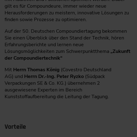
gilt es für Compoundeure, immer wieder neue
Herausforderungen zu meistern, innovative Lösungen zu
finden sowie Prozesse zu optimieren.
Auf der 50. Deutschen Compoundiertagung bekommen
Sie einen Überblick über den Stand der Technik, hören
Erfahrungsberichte und lernen neue
Lösungsmöglichkeiten zum Schwerpunktthema
„Zukunft
der Compoundiertechnik“
Mit
Herrn Thomas König
(Covestro Deutschland
AG) und
Herrn Dr.-Ing. Peter Ryzko
(Südpack
Verpackungen SE & Co. KG.) übernehmen 2
ausgewiesene Experten im Bereich
Kunststoffaufbereitung die Leitung der Tagung.
Vorteile