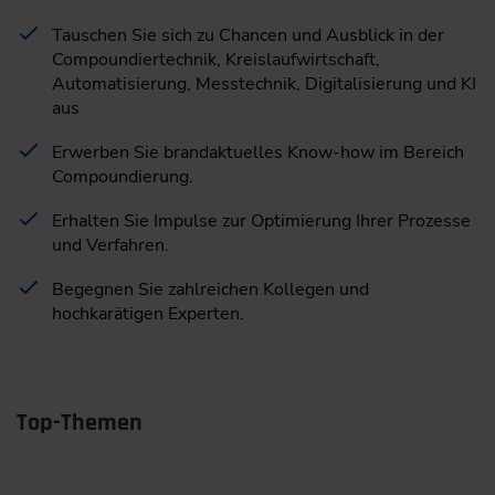
Tauschen Sie sich zu Chancen und Ausblick in der
Compoundiertechnik, Kreislaufwirtschaft,
Automatisierung, Messtechnik, Digitalisierung und KI
aus
Erwerben Sie brandaktuelles Know-how im Bereich
Compoundierung.
Erhalten Sie Impulse zur Optimierung Ihrer Prozesse
und Verfahren.
Begegnen Sie zahlreichen Kollegen und
hochkarätigen Experten.
Top-Themen