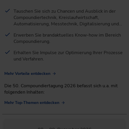
Tauschen Sie sich zu Chancen und Ausblick in der
Compoundiertechnik, Kreislaufwirtschaft,
Automatisierung, Messtechnik, Digitalisierung und…
Erwerben Sie brandaktuelles Know-how im Bereich
Compoundierung.
Erhalten Sie Impulse zur Optimierung Ihrer Prozesse
und Verfahren.
Mehr Vorteile entdecken
Die 50. Compoundiertagung 2026 befasst sich u.a. mit
folgenden Inhalten:
Mehr Top-Themen entdecken