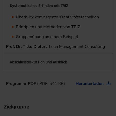
Systematisches Erfinden mit TRIZ
Überblick konvergente Kreativitätstechniken
Prinzipien und Methoden von TRIZ
Gruppenübung an einem Beispiel
Prof. Dr. Tilko Dietert
, Lean Management Consulting
Abschlussdiskussion und Ausblick
Programm-PDF
( PDF, 541 KB)
Herunterladen
Zielgruppe