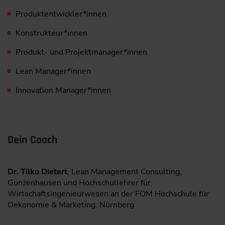
Produktentwickler*innen
Konstrukteur*innen
Produkt- und Projektmanager*innen
Lean Manager*innen
Innovation Manager*innen
Dein Coach
Dr. Tilko Dietert
, Lean Management Consulting,
Gunzenhausen und Hochschullehrer für
Wirtschaftsingenieurwesen an der FOM Hochschule für
Oekonomie & Marketing, Nürnberg