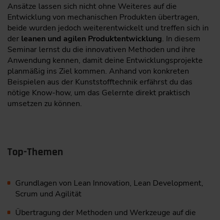
Ansätze lassen sich nicht ohne Weiteres auf die
Entwicklung von mechanischen Produkten übertragen,
beide wurden jedoch weiterentwickelt und treffen sich in
der
leanen und agilen Produktentwicklung
. In diesem
Seminar lernst du die innovativen Methoden und ihre
Anwendung kennen, damit deine Entwicklungsprojekte
planmäßig ins Ziel kommen. Anhand von konkreten
Beispielen aus der Kunststofftechnik erfährst du das
nötige Know-how, um das Gelernte direkt praktisch
umsetzen zu können.
Top-Themen
Grundlagen von Lean Innovation, Lean Development,
Scrum und Agilität
Übertragung der Methoden und Werkzeuge auf die