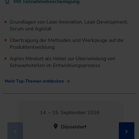
Mit Teilnahmebescheinigung
Grundlagen von Lean Innovation, Lean Development,
Scrum und Agilität
Übertragung der Methoden und Werkzeuge auf die
Produktentwicklung
Agiles Mindset als Hebel zur Überwindung von
Schwachstellen im Entwicklungsprozess
Mehr Top-Themen entdecken
14. – 15. September 2026
Düsseldorf