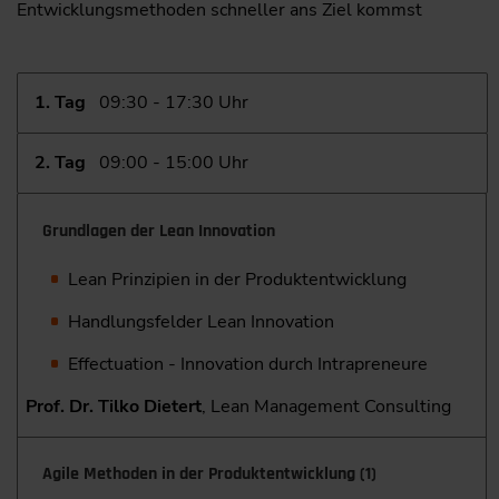
Entwicklungsmethoden schneller ans Ziel kommst
1. Tag
09:30 - 17:30 Uhr
2. Tag
09:00 - 15:00 Uhr
Grundlagen der Lean Innovation
Lean Prinzipien in der Produktentwicklung
Handlungsfelder Lean Innovation
Effectuation - Innovation durch Intrapreneure
Prof. Dr. Tilko Dietert
, Lean Management Consulting
Agile Methoden in der Produktentwicklung (1)