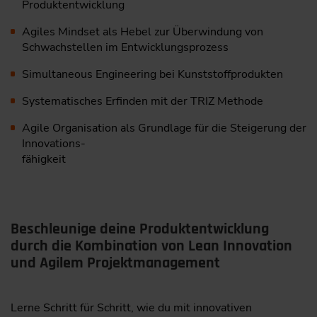
Produktentwicklung
Agiles Mindset als Hebel zur Überwindung von
Schwachstellen im Entwicklungsprozess
Simultaneous Engineering bei Kunststoffprodukten
Systematisches Erfinden mit der TRIZ Methode
Agile Organisation als Grundlage für die Steigerung der
Innovations-
fähigkeit
Beschleunige deine Produktentwicklung
durch die Kombination von Lean Innovation
und Agilem Projektmanagement
Lerne Schritt für Schritt, wie du mit innovativen