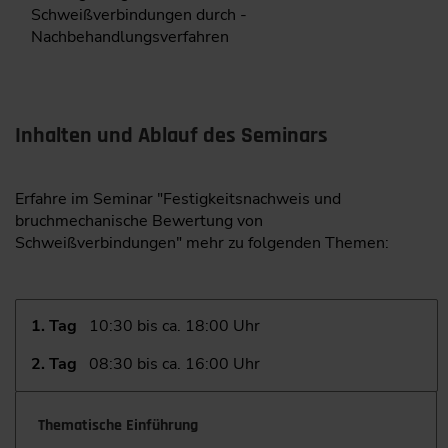
Schweißverbindungen durch ­
Nachbehandlungsverfahren
Inhalten und Ablauf des Seminars
Erfahre im Seminar "Festigkeitsnachweis und
bruchmechanische Bewertung von
Schweißverbindungen" mehr zu folgenden Themen:
1. Tag
10:30 bis ca. 18:00 Uhr
2. Tag
08:30 bis ca. 16:00 Uhr
Thematische Einführung