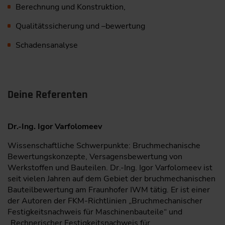
Berechnung und Konstruktion,
Qualitätssicherung und –bewertung
Schadensanalyse
Deine Referenten
Dr.-Ing. Igor Varfolomeev
Wissenschaftliche Schwerpunkte: Bruchmechanische
Bewertungskonzepte, Versagensbewertung von
Werkstoffen und Bauteilen. Dr.-Ing. Igor Varfolomeev ist
seit vielen Jahren auf dem Gebiet der bruchmechanischen
Bauteilbewertung am Fraunhofer IWM tätig. Er ist einer
der Autoren der FKM-Richtlinien „Bruchmechanischer
Festigkeitsnachweis für Maschinenbauteile“ und
„Rechnerischer Festigkeitsnachweis für