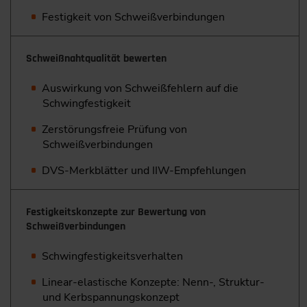
Festigkeit von Schweißverbindungen
Schweißnahtqualität bewerten
Auswirkung von Schweißfehlern auf die
Schwingfestigkeit
Zerstörungsfreie Prüfung von
Schweißverbindungen
DVS-Merkblätter und IIW-Empfehlungen
Festigkeitskonzepte zur Bewertung von
Schweißverbindungen
Schwingfestigkeitsverhalten
Linear-elastische Konzepte: Nenn-, Struktur-
und Kerbspannungskonzept