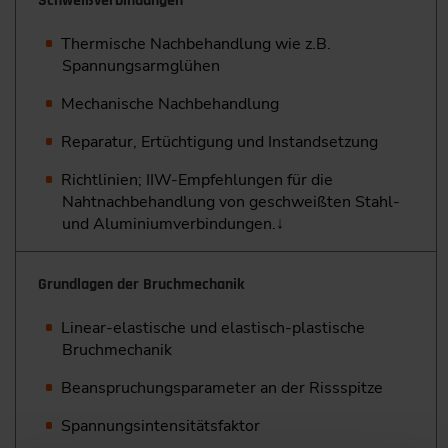
Schweißverbindungen
Thermische Nachbehandlung wie z.B.
Spannungsarmglühen
Mechanische Nachbehandlung
Reparatur, Ertüchtigung und Instandsetzung
Richtlinien; IIW-Empfehlungen für die
Nahtnachbehandlung von geschweißten Stahl-
und Aluminiumverbindungen.↓
Grundlagen der Bruchmechanik
Linear-elastische und elastisch-plastische
Bruchmechanik
Beanspruchungsparameter an der Rissspitze
Spannungsintensitätsfaktor