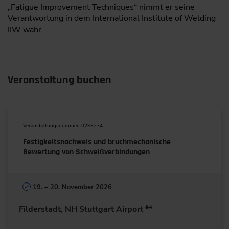
„Fatigue Improvement Techniques“ nimmt er seine
Verantwortung in dem International Institute of Welding
IIW wahr.
Veranstaltung buchen
Veranstaltungsnummer: 02SE274
Festigkeitsnachweis und bruchmechanische
Bewertung von Schweißverbindungen
19. – 20. November 2026
Filderstadt, NH Stuttgart Airport **