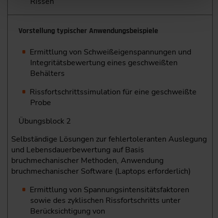
Rissen
Vorstellung typischer Anwendungsbeispiele
Ermittlung von Schweißeigenspannungen und
Integritätsbewertung eines geschweißten
Behälters
Rissfortschrittssimulation für eine geschweißte
Probe
Übungsblock 2
Selbständige Lösungen zur fehlertoleranten Auslegung
und Lebensdauerbewertung auf Basis
bruchmechanischer Methoden, Anwendung
bruchmechanischer Software (Laptops erforderlich)
Ermittlung von Spannungsintensitätsfaktoren
sowie des zyklischen Rissfortschritts unter
Berücksichtigung von