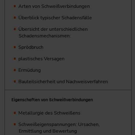
Arten von Schweißverbindungen
Überblick typischer Schadensfälle
Übersicht der unterschiedlichen
Schadensmechanismen:
Sprödbruch
plastisches Versagen
Ermüdung
Bauteilsicherheit und Nachweisverfahren
Eigenschaften von Schweißverbindungen
Metallurgie des Schweißens
Schweißeigenspannungen: Ursachen,
Ermittlung und Bewertung