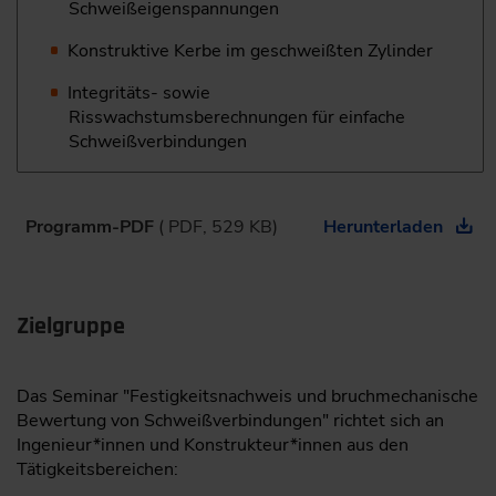
Schweißeigenspannungen
Konstruktive Kerbe im geschweißten Zylinder
Integritäts- sowie
Risswachstumsberechnungen für einfache
Schweißverbindungen
Programm-PDF
( PDF, 529 KB)
Herunterladen
Zielgruppe
Das Seminar "Festigkeitsnachweis und bruchmechanische
Bewertung von Schweißverbindungen" richtet sich an
Ingenieur*innen und Konstrukteur*innen aus den
Tätigkeitsbereichen: