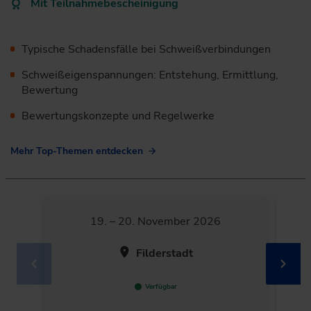
Mit Teilnahmebescheinigung
Typische Schadensfälle bei Schweißverbindungen
Schweißeigenspannungen: Entstehung, Ermittlung,
Bewertung
Bewertungskonzepte und Regelwerke
Mehr Top-Themen entdecken
19. – 20. November 2026
Filderstadt
Verfügbar