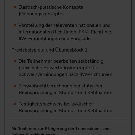
Elastisch-plastische Konzepte
(Dehnungskonzepte)
Vorstellung der relevanten nationalen und
internationalen Richtlinien: FKM-Richtlinie,
IIW-Empfehlungen und Eurocode
Praxisbeispiele und Übungsblock 1
Die Teilnehmer bearbeiten selbständig
praxisnahe Bewertungskonzepte für
Schweißverbindungen nach IIW-Richtlinien:
Schweißnahtberechnung bei statischer
Beanspruchung in Stumpf- und Kehlnähten
Festigkeitsnachweis bei zyklischer
Beanspruchung in Stumpf- und Kehlnähten
Maßnahmen zur Steigerung der Lebensdauer von