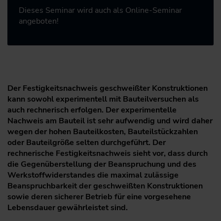
Dieses Seminar wird auch als Online-Seminar
angeboten!
Der Festigkeitsnachweis geschweißter Konstruktionen
kann sowohl experimentell mit Bauteilversuchen als
auch rechnerisch erfolgen. Der experimentelle
Nachweis am Bauteil ist sehr aufwendig und wird daher
wegen der hohen Bauteilkosten, Bauteilstückzahlen
oder Bauteilgröße selten durchgeführt. Der
rechnerische Festigkeitsnachweis sieht vor, dass durch
die Gegenüberstellung der Beanspruchung und des
Werkstoffwiderstandes die maximal zulässige
Beanspruchbarkeit der geschweißten Konstruktionen
sowie deren sicherer Betrieb für eine vorgesehene
Lebensdauer gewährleistet sind.