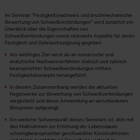
Im Seminar "Festigkeitsnachweis und bruchmechanische
Bewertung von Schweißverbindungen" wird zunächst ein
Überblick über die Eigenschaften von
Schweißverbindungen sowie relevante Aspekte für deren
Festigkeit und Gebrauchseignung gegeben.
Als wichtiges Ziel wirst du an numerische und
analytische Nachweisverfahren statisch und zyklisch
beanspruchter Schweißverbindungen mittels
Festigkeitskonzepte herangeführt.
In diesem Zusammenhang werden die aktuellen
Regelwerke zur Bewertung von Schweißverbindungen
vorgestellt und deren Anwendung an verschiedenen
Beispielen aufgezeigt.
Ein weiterer Schwerpunkt dieses Seminars ist, dich mit
den Maßnahmen zur Erhöhung der Lebensdauer
schwingbeanspruchter geschweißter Konstruktionen