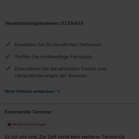
Veranstaltungsnummer: 01TA403
Erweitern Sie Ihr berufliches Netzwerk.
Treffen Sie hochkarätige Fachleute.
Diskutieren Sie die aktuellen Trends und
Herausforderungen der Branche.
Mehr Vorteile entdecken
Kommende Termine:
Derzeit nicht verfügbar
Es tut uns leid. Zur Zeit steht kein weiterer Termin für