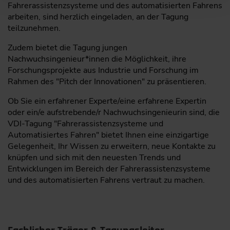
Fahrerassistenzsysteme und des automatisierten Fahrens
arbeiten, sind herzlich eingeladen, an der Tagung
teilzunehmen.
Zudem bietet die Tagung jungen
Nachwuchsingenieur*innen die Möglichkeit, ihre
Forschungsprojekte aus Industrie und Forschung im
Rahmen des "Pitch der Innovationen" zu präsentieren.
Ob Sie ein erfahrener Experte/eine erfahrene Expertin
oder ein/e aufstrebende/r Nachwuchsingenieurin sind, die
VDI-Tagung "Fahrerassistenzsysteme und
Automatisiertes Fahren" bietet Ihnen eine einzigartige
Gelegenheit, Ihr Wissen zu erweitern, neue Kontakte zu
knüpfen und sich mit den neuesten Trends und
Entwicklungen im Bereich der Fahrerassistenzsysteme
und des automatisierten Fahrens vertraut zu machen.