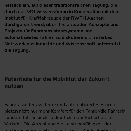
herzlich ein, auf dieser traditionsreichen Tagung, die
durch das VDI Wissensforum in Kooperation mit dem
Institut für Kraftfahrzeuge der RWTH Aachen
durchgeführt wird, über Ihre aktuellen Konzepte und
Projekte für Fahrerassistenzsysteme und
automatisiertes Fahren zu diskutieren. Ein starkes
Netzwerk aus Industrie und Wissenschaft unterstützt
die Tagung.
Potentiale für die Mobilität der Zukunft
nutzen
Fahrerassistenzsysteme und automatisiertes Fahren
bieten nicht nur mehr Komfort für den Fahrer/die Fahrerin,
sondern führen auch zu deutlich mehr Sicherheit im
Verkehr. Die Anzahl und die Leistungsfähigkeit der
Systeme nimmt stetig zu und bringt Möglichkeiten mit