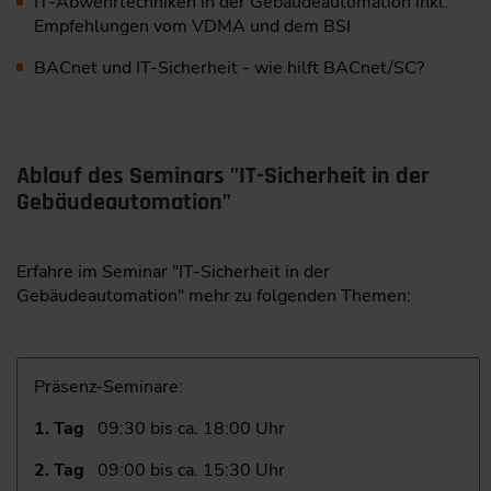
IT-Abwehrtechniken in der Gebäudeautomation inkl.
Empfehlungen vom VDMA und dem BSI
BACnet und IT-Sicherheit - wie hilft BACnet/SC?
Ablauf des Seminars "IT-Sicherheit in der
Gebäudeautomation"
Erfahre im Seminar "IT-Sicherheit in der
Gebäudeautomation" mehr zu folgenden Themen:
Präsenz-Seminare:
1. Tag
09:30 bis ca. 18:00 Uhr
2. Tag
09:00 bis ca. 15:30 Uhr