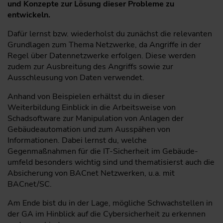
und Konzepte zur Lösung dieser Probleme zu
entwickeln.
Dafür lernst bzw. wiederholst du zunächst die relevanten
Grundlagen zum Thema Netzwerke, da Angriffe in der
Regel über Datennetzwerke erfolgen. Diese werden
zudem zur Ausbreitung des Angriffs sowie zur
Ausschleusung von Daten verwendet.
Anhand von Beispielen erhältst du in dieser
Weiterbildung Einblick in die Arbeitsweise von
Schadsoftware zur Manipulation von Anlagen der
Gebäudeautomation und zum Ausspähen von
Informationen. Dabei lernst du, welche
Gegenmaßnahmen für die IT-Sicherheit im Gebäude­
umfeld besonders wichtig sind und thematisierst auch die
Absicherung von BACnet Netzwerken, u.a. mit
BACnet/SC.
Am Ende bist du in der Lage, mögliche Schwachstellen in
der GA im Hinblick auf die Cybersicherheit zu erkennen