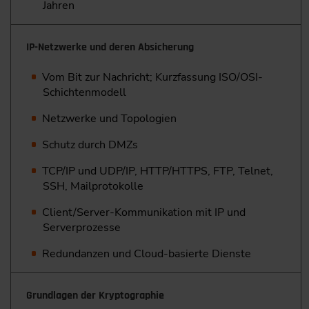
Jahren
IP-Netzwerke und deren Absicherung
Vom Bit zur Nachricht; Kurzfassung ISO/OSI-
Schichtenmodell
Netzwerke und Topologien
Schutz durch DMZs
TCP/IP und UDP/IP, HTTP/HTTPS, FTP, Telnet,
SSH, Mailprotokolle
Client/Server-Kommunikation mit IP und
Serverprozesse
Redundanzen und Cloud-basierte Dienste
Grundlagen der Kryptographie