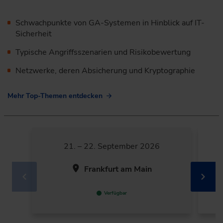
Schwachpunkte von GA-Systemen in Hinblick auf IT-
Sicherheit
Typische Angriffsszenarien und Risikobewertung
Netzwerke, deren Absicherung und Kryptographie
Mehr Top-Themen entdecken
21. – 22. September 2026
Frankfurt am Main
Verfügbar