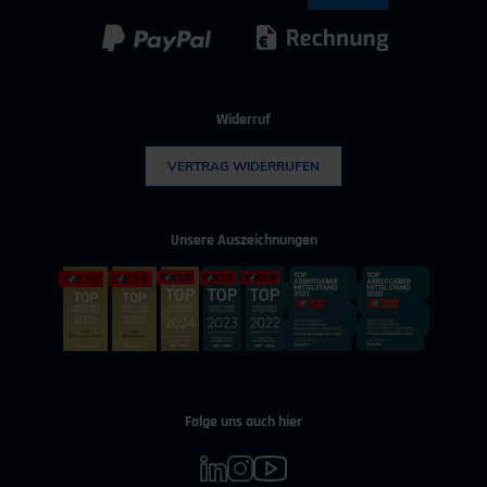
Kunststoff
Umwelttechnik
Widerruf
VERTRAG WIDERRUFEN
Unsere Auszeichnungen
Folge uns auch hier