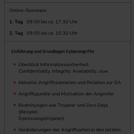
Online-Seminare:
1. Tag
09:00 bis ca. 17:30 Uhr
2. Tag
09:00 bis ca. 15:30 Uhr
Einführung und Grundlagen Cyberangriffe
Überblick Informationssicherheit:
Confidentiality, Integrity, Availability, usw.
Aktuelle Angriffsszenarien und Relation zur GA
Angriffspunkte und Motivation der Angreifer
Bedrohungen wie Trojaner und Zero Days
(Beispiel
Erpressungstrojaner)
Veränderungen der Angriffsarten in den letzten