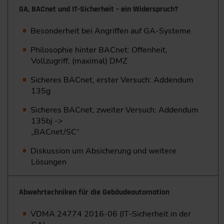
GA, BACnet und IT-Sicherheit – ein Widerspruch?
Besonderheit bei Angriffen auf GA-Systeme
Philosophie hinter BACnet: Offenheit,
Vollzugriff, (maximal) DMZ
Sicheres BACnet, erster Versuch: Addendum
135g
Sicheres BACnet, zweiter Versuch: Addendum
135bj ->
„BACnet/SC“
Diskussion um Absicherung und weitere
Lösungen
Abwehrtechniken für die Gebäudeautomation
VDMA 24774 2016-06 (IT-Sicherheit in der