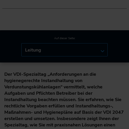
Auf dieser Seite:
Leitung
Der VDI-Spezialtag „Anforderungen an die
hygienegerechte Instandhaltung von
Verdunstungskühlanlagen“ vermittelt, welche
Aufgaben und Pflichten Betreiber bei der
Instandhaltung beachten müssen. Sie erfahren, wie Sie
rechtliche Vorgaben erfüllen und Instandhaltungs-,
Maßnahmen- und Hygienepläne auf Basis der VDI 2047
erstellen und umsetzen. Insbesondere zeigt Ihnen der
Spezialtag, wie Sie mit praxisnahen Lösungen einen