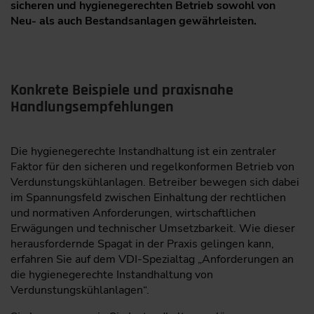
sicheren und hygienegerechten Betrieb sowohl von
Neu- als auch Bestandsanlagen gewährleisten.
Konkrete Beispiele und praxisnahe
Handlungsempfehlungen
Die hygienegerechte Instandhaltung ist ein zentraler
Faktor für den sicheren und regelkonformen Betrieb von
Verdunstungskühlanlagen. Betreiber bewegen sich dabei
im Spannungsfeld zwischen Einhaltung der rechtlichen
und normativen Anforderungen, wirtschaftlichen
Erwägungen und technischer Umsetzbarkeit. Wie dieser
herausfordernde Spagat in der Praxis gelingen kann,
erfahren Sie auf dem VDI-Spezialtag „Anforderungen an
die hygienegerechte Instandhaltung von
Verdunstungskühlanlagen“.