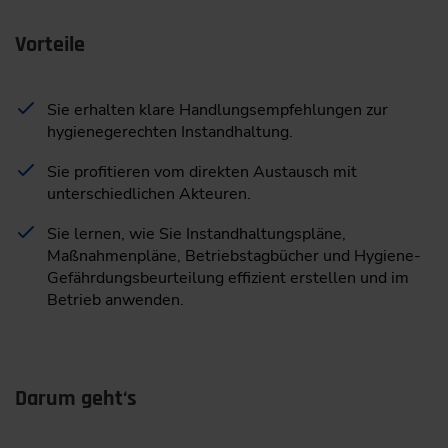
Vorteile
Sie erhalten klare Handlungsempfehlungen zur
hygienegerechten Instandhaltung.
Sie profitieren vom direkten Austausch mit
unterschiedlichen Akteuren.
Sie lernen, wie Sie Instandhaltungspläne,
Maßnahmenpläne, Betriebstagbücher und Hygiene-
Gefährdungsbeurteilung effizient erstellen und im
Betrieb anwenden.
Darum geht‘s