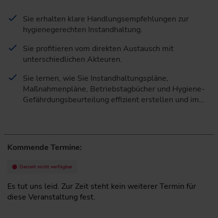
Sie erhalten klare Handlungsempfehlungen zur
hygienegerechten Instandhaltung.
Sie profitieren vom direkten Austausch mit
unterschiedlichen Akteuren.
Sie lernen, wie Sie Instandhaltungspläne,
Maßnahmenpläne, Betriebstagbücher und Hygiene-
Gefährdungsbeurteilung effizient erstellen und im…
Kommende Termine:
Derzeit nicht verfügbar
Es tut uns leid. Zur Zeit steht kein weiterer Termin für
diese Veranstaltung fest.