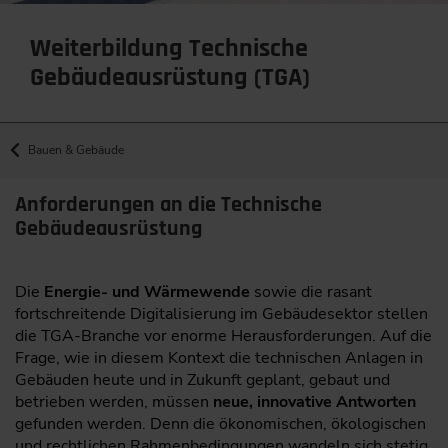
Weiterbildung Technische
Gebäudeausrüstung (TGA)
Bauen & Gebäude
Anforderungen an die Technische
Gebäudeausrüstung
Die
Energie- und Wärmewende
sowie die rasant
fortschreitende Digitalisierung im Gebäudesektor stellen
die TGA-Branche vor enorme Herausforderungen. Auf die
Frage, wie in diesem Kontext die technischen Anlagen in
Gebäuden heute und in Zukunft geplant, gebaut und
betrieben werden, müssen
neue, innovative Antworten
gefunden werden. Denn die ökonomischen, ökologischen
und rechtlichen Rahmenbedingungen wandeln sich stetig.