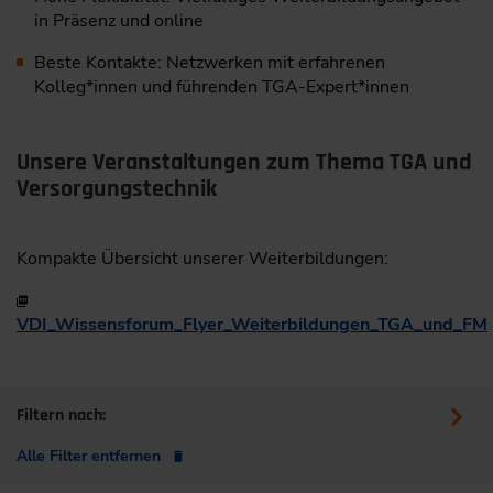
in Präsenz und online
Beste Kontakte: Netzwerken mit erfahrenen
Kolleg*innen und führenden TGA-Expert*innen
Unsere Veranstaltungen zum Thema TGA und
Versorgungstechnik
Kompakte Übersicht unserer Weiterbildungen:
VDI_Wissensforum_Flyer_Weiterbildungen_TGA_und_FM
Filtern nach:
Alle Filter entfernen