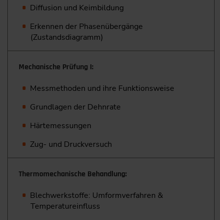
Diffusion und Keimbildung
Erkennen der Phasenübergänge
(Zustandsdiagramm)
Mechanische Prüfung I:
Messmethoden und ihre Funktionsweise
Grundlagen der Dehnrate
Härtemessungen
Zug- und Druckversuch
Thermomechanische Behandlung:
Blechwerkstoffe: Umformverfahren &
Temperatureinfluss