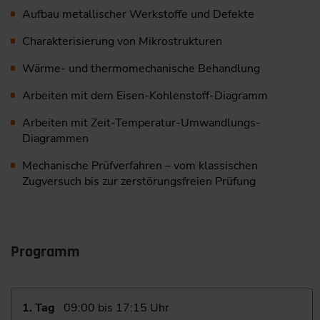
Aufbau metallischer Werkstoffe und Defekte
Charakterisierung von Mikrostrukturen
Wärme- und thermomechanische Behandlung
Arbeiten mit dem Eisen-Kohlenstoff-Diagramm
Arbeiten mit Zeit-Temperatur-Umwandlungs-
Diagrammen
Mechanische Prüfverfahren – vom klassischen
Zugversuch bis zur zerstörungsfreien Prüfung
Programm
1. Tag
09:00 bis 17:15 Uhr