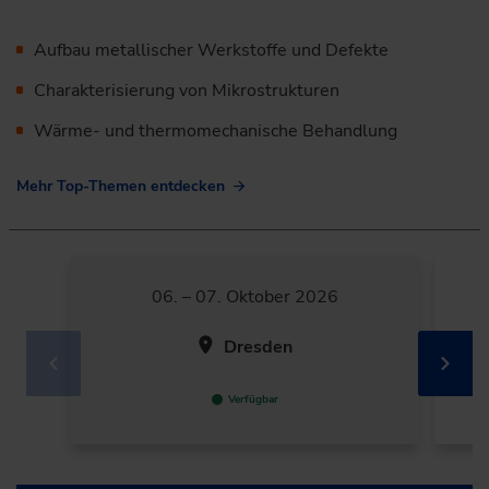
Aufbau metallischer Werkstoffe und Defekte
Charakterisierung von Mikrostrukturen
Wärme- und thermomechanische Behandlung
Mehr Top-Themen entdecken
06. – 07. Oktober 2026
Dresden
Verfügbar