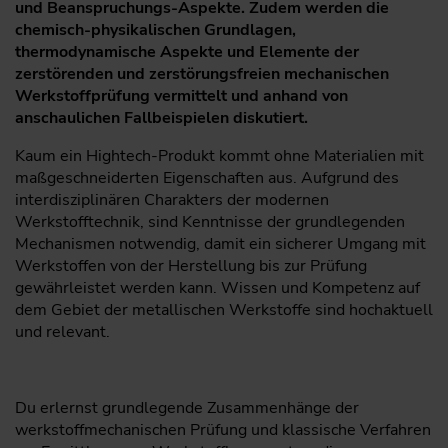
und Beanspruchungs-Aspekte. Zudem werden die
chemisch-physikalischen Grundlagen,
thermodynamische Aspekte und Elemente der
zerstörenden und zerstörungsfreien mechanischen
Werkstoffprüfung vermittelt und anhand von
anschaulichen Fallbeispielen diskutiert.
Kaum ein Hightech-Produkt kommt ohne Materialien mit
maßgeschneiderten Eigenschaften aus. Aufgrund des
interdisziplinären Charakters der modernen
Werkstofftechnik, sind Kenntnisse der grundlegenden
Mechanismen notwendig, damit ein sicherer Umgang mit
Werkstoffen von der Herstellung bis zur Prüfung
gewährleistet werden kann. Wissen und Kompetenz auf
dem Gebiet der metallischen Werkstoffe sind hochaktuell
und relevant.
Du erlernst grundlegende Zusammenhänge der
werkstoffmechanischen Prüfung und klassische Verfahren