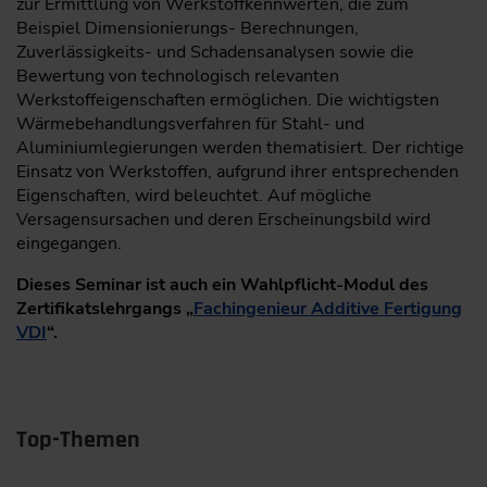
zur Ermittlung von Werkstoffkennwerten, die zum
Beispiel Dimensionierungs- Berechnungen,
Zuverlässigkeits- und Schadensanalysen sowie die
Bewertung von technologisch relevanten
Werkstoffeigenschaften ermöglichen. Die wichtigsten
Wärmebehandlungsverfahren für Stahl- und
Aluminiumlegierungen werden thematisiert. Der richtige
Einsatz von Werkstoffen, aufgrund ihrer entsprechenden
Eigenschaften, wird beleuchtet. Auf mögliche
Versagensursachen und deren Erscheinungsbild wird
eingegangen.
Dieses Seminar ist auch ein Wahlpflicht-Modul des
Zertifikatslehrgangs „
Fachingenieur Additive Fertigung
VDI
“.
Top-Themen