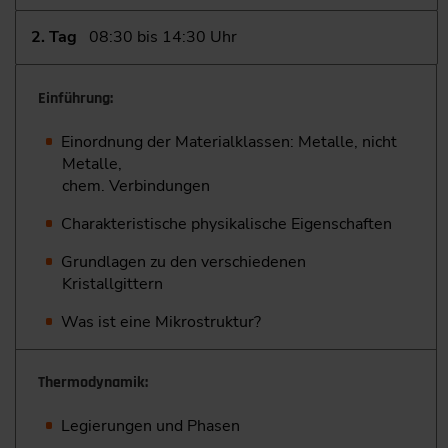
2. Tag
08:30 bis 14:30 Uhr
Einführung:
Einordnung der Materialklassen: Metalle, nicht
Metalle,
chem. Verbindungen
Charakteristische physikalische Eigenschaften
Grundlagen zu den verschiedenen
Kristallgittern
Was ist eine Mikrostruktur?
Thermodynamik:
Legierungen und Phasen