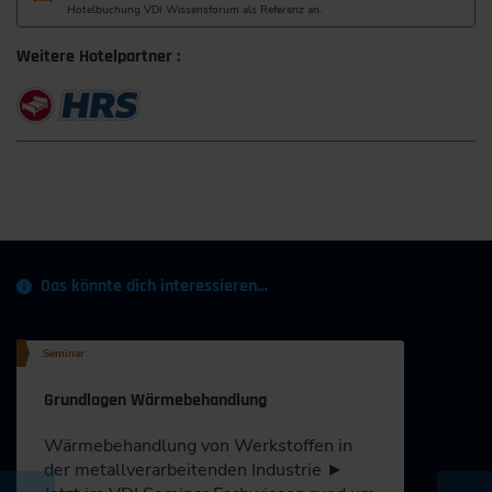
Hotelbuchung VDI Wissensforum als Referenz an.
Weitere Hotelpartner :
Das könnte dich interessieren…
Seminar
Grundlagen Wärmebehandlung
Wärmebehandlung von Werkstoffen in
der metallverarbeitenden Industrie ►