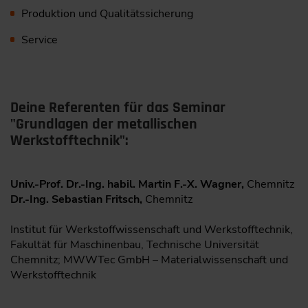
Produktion und Qualitätssicherung
Service
Deine Referenten für das Seminar
"Grundlagen der metallischen
Werkstofftechnik":
Univ.-Prof. Dr.-Ing. habil. Martin F.-X. Wagner,
Chemnitz
Dr.-Ing. Sebastian Fritsch,
Chemnitz
Institut für Werkstoffwissenschaft und Werkstofftechnik,
Fakultät für Maschinenbau, Technische Universität
Chemnitz; MWWTec GmbH – Materialwissenschaft und
Werkstofftechnik