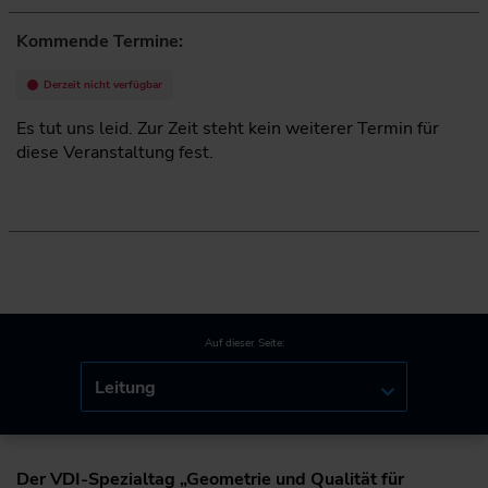
Kommende Termine:
Derzeit nicht verfügbar
Es tut uns leid. Zur Zeit steht kein weiterer Termin für
diese Veranstaltung fest.
Auf dieser Seite:
Leitung
Der VDI-Spezialtag „Geometrie und Qualität für