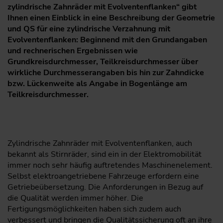
zylindrische Zahnräder mit Evolventenflanken“
gibt
Ihnen einen Einblick in eine Beschreibung der Geometrie
und QS für eine zylindrische Verzahnung mit
Evolventenflanken: Beginnend mit den Grundangaben
und rechnerischen Ergebnissen wie
Grundkreisdurchmesser, Teilkreisdurchmesser über
wirkliche Durchmesserangaben bis hin zur Zahndicke
bzw. Lückenweite als Angabe in Bogenlänge am
Teilkreisdurchmesser.
Zylindrische Zahnräder mit Evolventenflanken, auch
bekannt als Stirnräder, sind ein in der Elektromobilität
immer noch sehr häufig auftretendes Maschinenelement.
Selbst elektroangetriebene Fahrzeuge erfordern eine
Getriebeübersetzung. Die Anforderungen in Bezug auf
die Qualität werden immer höher. Die
Fertigungsmöglichkeiten haben sich zudem auch
verbessert und bringen die Qualitätssicherung oft an ihre