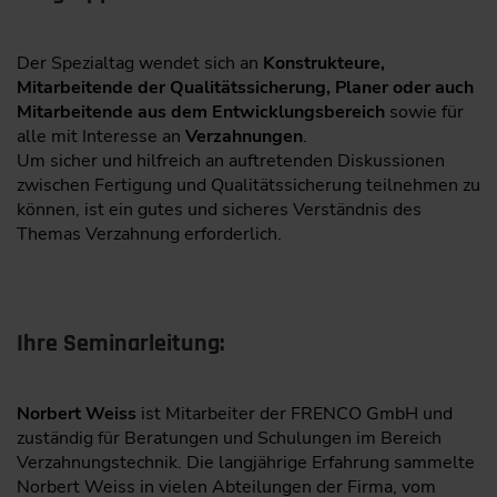
Der Spezialtag wendet sich an
Konstrukteure,
Mitarbeitende der Qualitätssicherung, Planer oder auch
Mitarbeitende aus dem Entwicklungsbereich
sowie für
alle mit Interesse an
Verzahnungen
.
Um sicher und hilfreich an auftretenden Diskussionen
zwischen Fertigung und Qualitätssicherung teilnehmen zu
können, ist ein gutes und sicheres Verständnis des
Themas Verzahnung erforderlich.
Ihre Seminarleitung:
Norbert Weiss
ist Mitarbeiter der FRENCO GmbH und
zuständig für Beratungen und Schulungen im Bereich
Verzahnungstechnik. Die langjährige Erfahrung sammelte
Norbert Weiss in vielen Abteilungen der Firma, vom