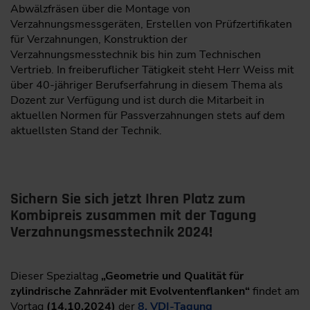
Abwälzfräsen über die Montage von
Verzahnungsmessgeräten, Erstellen von Prüfzertifikaten
für Verzahnungen, Konstruktion der
Verzahnungsmesstechnik bis hin zum Technischen
Vertrieb. In freiberuflicher Tätigkeit steht Herr Weiss mit
über 40-jähriger Berufserfahrung in diesem Thema als
Dozent zur Verfügung und ist durch die Mitarbeit in
aktuellen Normen für Passverzahnungen stets auf dem
aktuellsten Stand der Technik.
Sichern Sie sich jetzt Ihren Platz zum
Kombipreis zusammen mit der Tagung
Verzahnungsmesstechnik 2024!
Dieser Spezialtag
„Geometrie und Qualität für
zylindrische Zahnräder mit Evolventenflanken“
findet am
Vortag
(14.10.2024)
der
8. VDI-Tagung