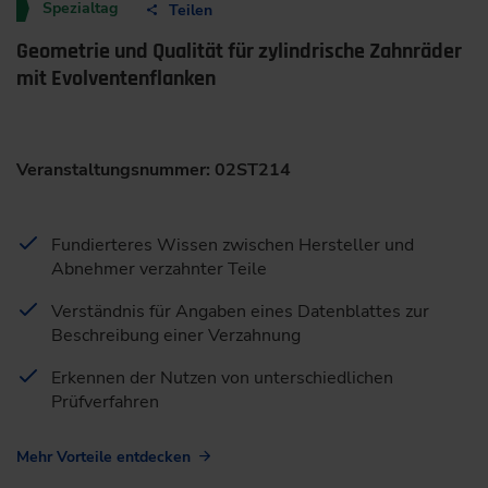
Spezialtag
Teilen
Geometrie und Qualität für zylindrische Zahnräder
mit Evolventenflanken
Veranstaltungsnummer: 02ST214
Fundierteres Wissen zwischen Hersteller und
Abnehmer verzahnter Teile
Verständnis für Angaben eines Datenblattes zur
Beschreibung einer Verzahnung
Erkennen der Nutzen von unterschiedlichen
Prüfverfahren
Mehr Vorteile entdecken