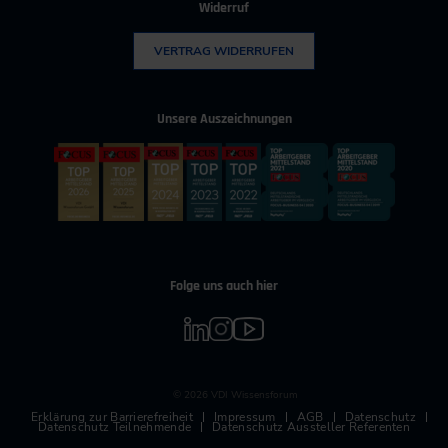
Widerruf
VERTRAG WIDERRUFEN
Unsere Auszeichnungen
Folge uns auch hier
© 2026 VDI Wissensforum
Erklärung zur Barrierefreiheit
Impressum
AGB
Datenschutz
Datenschutz Teilnehmende
Datenschutz Aussteller Referenten