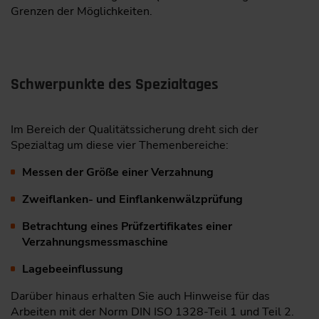
Grenzen der Möglichkeiten.
Schwerpunkte des Spezialtages
Im Bereich der Qualitätssicherung dreht sich der
Spezialtag um diese vier Themenbereiche:
Messen der Größe einer Verzahnung
Zweiflanken- und Einflankenwälzprüfung
Betrachtung eines Prüfzertifikates einer
Verzahnungsmessmaschine
Lagebeeinflussung
Darüber hinaus erhalten Sie auch Hinweise für das
Arbeiten mit der Norm DIN ISO 1328-Teil 1 und Teil 2.